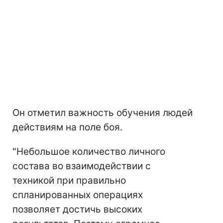
Он отметил важность обучения людей
действиям на поле боя.
"Небольшое количество личного
состава во взаимодействии с
техникой при правильно
спланированных операциях
позволяет достичь высоких