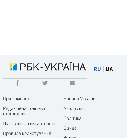
RU
|
UA
Про компанію
Новини України
Редакційна політика і
Аналітика
стандарти
Політика
Як стати нашим автором
Бізнес
Правила користування
Життя