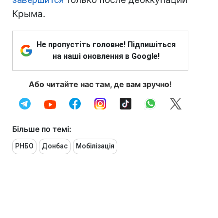
Крыма.
Не пропустіть головне! Підпишіться
на наші оновлення в Google!
Або читайте нас там, де вам зручно!
Більше по темі:
РНБО
Донбас
Мобілізація