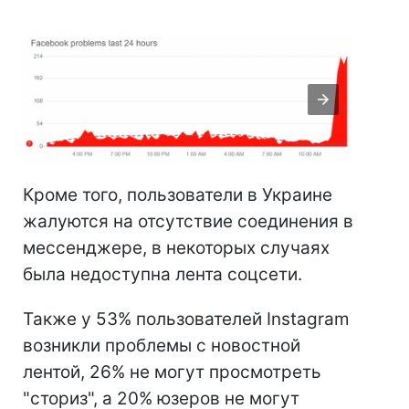
Кроме того, пользователи в Украине
жалуются на отсутствие соединения в
мессенджере, в некоторых случаях
была недоступна лента соцсети.
Также у 53% пользователей Instagram
возникли проблемы с новостной
лентой, 26% не могут просмотреть
"сториз", а 20% юзеров не могут