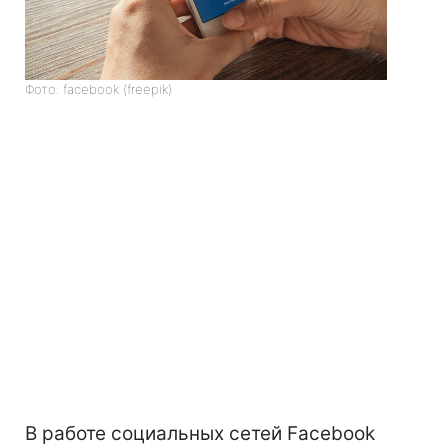
Фото: facebook (freepik)
В работе социальных сетей Facebook