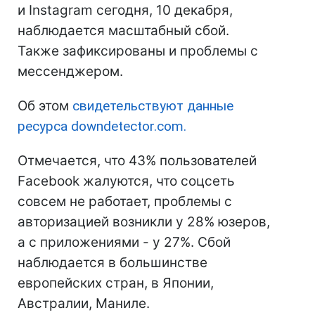
и Instagram сегодня, 10 декабря,
наблюдается масштабный сбой.
Также зафиксированы и проблемы с
мессенджером.
Об этом
свидетельствуют данные
ресурса downdetector.com.
Отмечается, что 43% пользователей
Facebook жалуются, что соцсеть
совсем не работает, проблемы с
авторизацией возникли у 28% юзеров,
а с приложениями - у 27%. Сбой
наблюдается в большинстве
европейских стран, в Японии,
Австралии, Маниле.