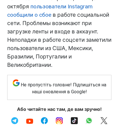
октября
пользователи Instagram
сообщили о сбое
в работе социальной
сети. Проблемы возникают при
загрузке ленты и входе в аккаунт.
Неполадки в работе соцсети заметили
пользователи из США, Мексики,
Бразилии, Португалии и
Великобритании.
Не пропустіть головне! Підпишіться на
наші оновлення в Google!
Або читайте нас там, де вам зручно!