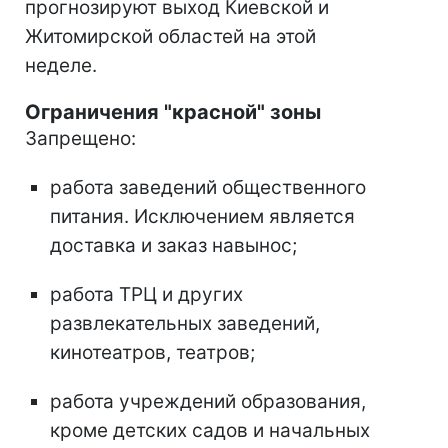
прогнозируют выход Киевской и
Житомирской областей на этой
неделе.
Ограничения "красной" зоны
Запрещено:
работа заведений общественного
питания. Исключением является
доставка и заказ навынос;
работа ТРЦ и других
развлекательных заведений,
кинотеатров, театров;
работа учреждений образования,
кроме детских садов и начальных