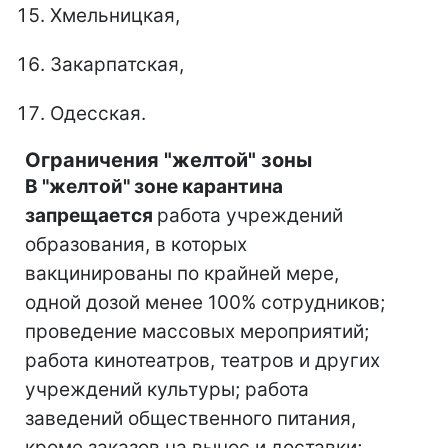
Хмельницкая,
Закарпатская,
Одесская.
Ограничения "желтой" зоны
В "желтой" зоне карантина
запрещается
работа учреждений
образования, в которых
вакцинированы по крайней мере,
одной дозой менее 100% сотрудников;
проведение массовых мероприятий;
работа кинотеатров, театров и других
учреждений культуры; работа
заведений общественного питания,
кроме заказов на вынос и доставки;