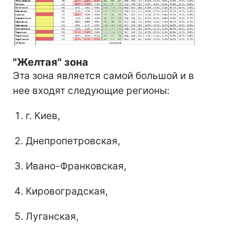
"Желтая" зона
Эта зона является самой большой и в
нее входят следующие регионы:
г. Киев,
Днепропетровская,
Ивано-Франковская,
Кировоградская,
Луганская,