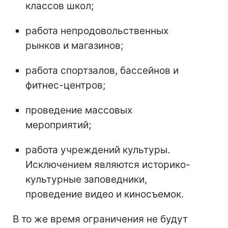
классов школ;
работа непродовольственных
рынков и магазинов;
работа спортзалов, бассейнов и
фитнес-центров;
проведение массовых
мероприятий;
работа учреждений культуры.
Исключением являются историко-
культурные заповедники,
проведение видео и киносъемок.
В то же время ограничения не будут