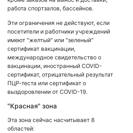
работа спортзалов, бассейнов.
Эти ограничения не действуют, если
посетители и работники учреждений
имеют "желтый" или "зеленый"
сертификат вакцинации,
международное свидетельство о
вакцинации, иностранный COVID-
сертификат, отрицательный результат
ПЦР-теста или сертификат о
выздоровлении от COVID-19.
"Красная" зона
Эта зона сейчас насчитывает 8
областей: