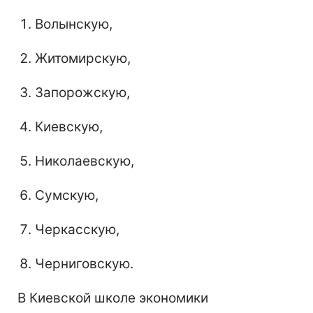
Волынскую,
Житомирскую,
Запорожскую,
Киевскую,
Николаевскую,
Сумскую,
Черкасскую,
Черниговскую.
В Киевской школе экономики