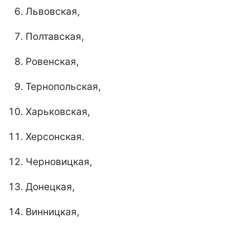
Львовская,
Полтавская,
Ровенская,
Тернопольская,
Харьковская,
Херсонская.
Черновицкая,
Донецкая,
Винницкая,