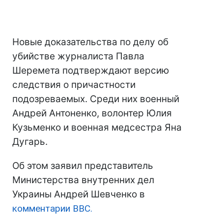
Новые доказательства по делу об
убийстве журналиста Павла
Шеремета подтверждают версию
следствия о причастности
подозреваемых. Среди них военный
Андрей Антоненко, волонтер Юлия
Кузьменко и военная медсестра Яна
Дугарь.
Об этом заявил представитель
Министерства внутренних дел
Украины Андрей Шевченко в
комментарии BBC.