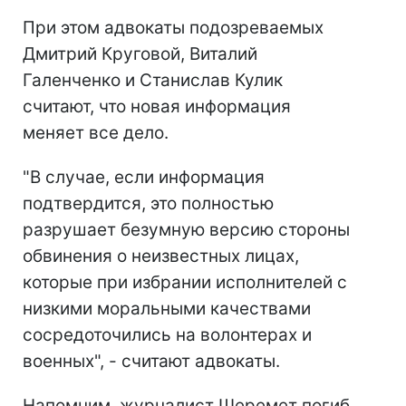
При этом адвокаты подозреваемых
Дмитрий Круговой, Виталий
Галенченко и Станислав Кулик
считают, что новая информация
меняет все дело.
"В случае, если информация
подтвердится, это полностью
разрушает безумную версию стороны
обвинения о неизвестных лицах,
которые при избрании исполнителей с
низкими моральными качествами
сосредоточились на волонтерах и
военных", - считают адвокаты.
Напомним, журналист Шеремет погиб