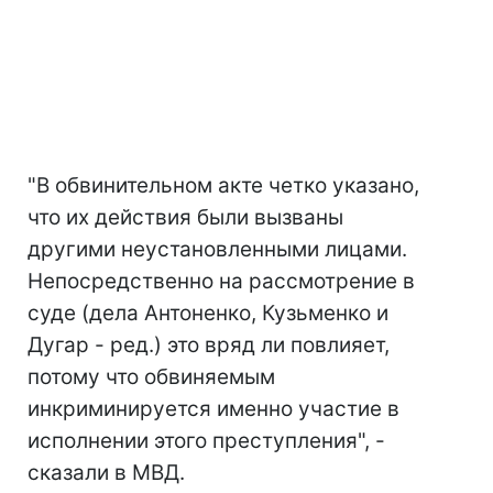
"В обвинительном акте четко указано,
что их действия были вызваны
другими неустановленными лицами.
Непосредственно на рассмотрение в
суде (дела Антоненко, Кузьменко и
Дугар - ред.) это вряд ли повлияет,
потому что обвиняемым
инкриминируется именно участие в
исполнении этого преступления", -
сказали в МВД.