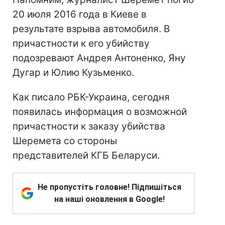
20 июля 2016 года в Киеве в
результате взрыва автомобиля. В
причастности к его убийству
подозревают Андрея Антоненко, Яну
Дугар и Юлию Кузьменко.
Как писало РБК-Украина, сегодня
появилась информация о возможной
причастности к заказу убийства
Шеремета со стороны
представителей КГБ Беларуси.
Не пропустіть головне! Підпишіться
на наші оновлення в Google!