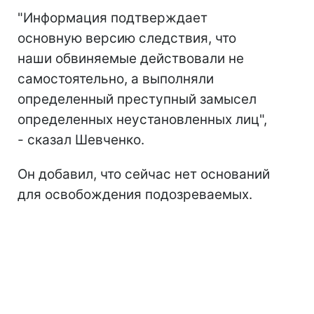
"Информация подтверждает
основную версию следствия, что
наши обвиняемые действовали не
самостоятельно, а выполняли
определенный преступный замысел
определенных неустановленных лиц",
- сказал Шевченко.
Он добавил, что сейчас нет оснований
для освобождения подозреваемых.