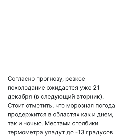
Согласно прогнозу, резкое
похолодание ожидается уже
21
декабря (в следующий вторник).
Стоит отметить, что морозная погода
продержится в областях как и днем,
так и ночью. Местами столбики
термометра упадут до -13 градусов.