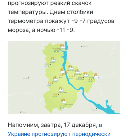
прогнозируют резкий скачок
температуры. Днем столбики
термометра покажут -9 -7 градусов
мороза, а ночью -11 -9.
Напомним, завтра, 17 декабря,
в
Украине прогнозируют периодически