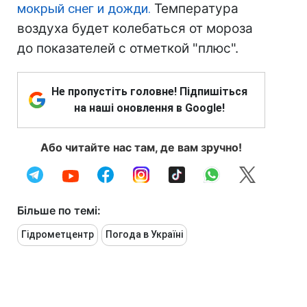
мокрый снег и дожди.
Температура
воздуха будет колебаться от мороза
до показателей с отметкой "плюс".
Не пропустіть головне! Підпишіться
на наші оновлення в Google!
Або читайте нас там, де вам зручно!
Більше по темі:
Гідрометцентр
Погода в Україні