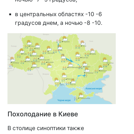
в центральных областях -10 -6
градусов днем, а ночью -8 -10.
Похолодание в Киеве
В столице синоптики также