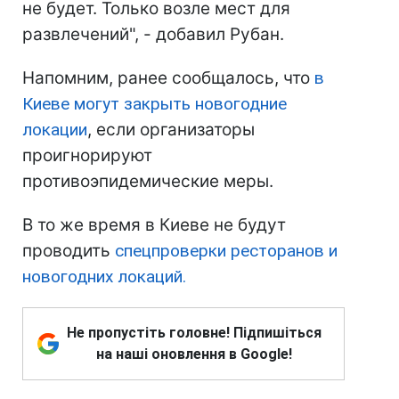
не будет. Только возле мест для
развлечений", - добавил Рубан.
Напомним, ранее сообщалось, что
в
Киеве могут закрыть новогодние
локации
, если организаторы
проигнорируют
противоэпидемические меры.
В то же время в Киеве не будут
проводить
спецпроверки ресторанов и
новогодних локаций.
Не пропустіть головне! Підпишіться
на наші оновлення в Google!