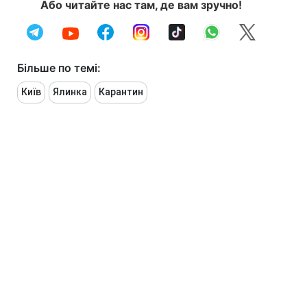
Або читайте нас там, де вам зручно!
Більше по темі:
Київ
Ялинка
Карантин