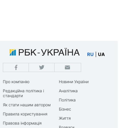
RU
|
UA
Про компанію
Новини України
Редакційна політика і
Аналітика
стандарти
Політика
Як стати нашим автором
Бізнес
Правила користування
Життя
Правова інформація
Розваги