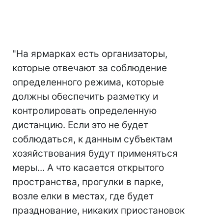
"На ярмарках есть организаторы,
которые отвечают за соблюдение
определенного режима, которые
должны обеспечить разметку и
контролировать определенную
дистанцию. Если это не будет
соблюдаться, к данным субъектам
хозяйствования будут применяться
меры... А что касается открытого
пространства, прогулки в парке,
возле елки в местах, где будет
празднование, никаких приостановок