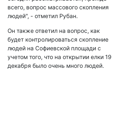
всего, вопрос массового скопления
людей", - отметил Рубан.
Он также ответил на вопрос, как
будет контролироваться скопление
людей на Софиевской площади с
учетом того, что на открытии елки 19
декабря было очень много людей.