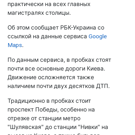
практически на всех главных
магистралях столицы.
Об этом сообщает РБК-Украина со
ссылкой на данные сервиса
Google
Maps
.
По данным сервиса, в пробках стоят
почти все основные дороги Киева.
Движение осложняется также
наличием почти двух десятков ДТП.
Традиционно в пробках стоит
проспект Победы, особенно на
отрезке от станции метро
"Шулявская" до станции "Нивки" на