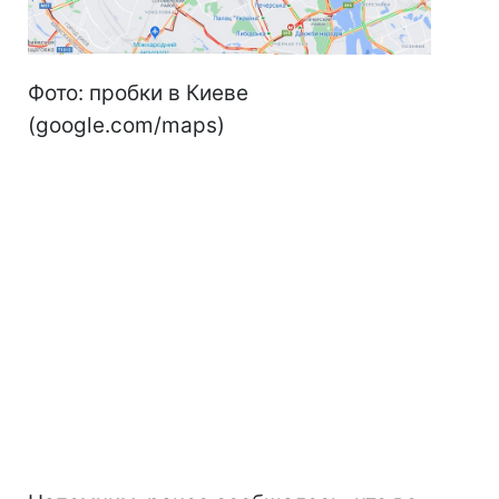
Фото: пробки в Киеве
(google.com/maps)