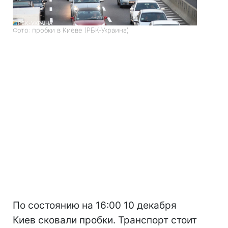
Фото: пробки в Киеве (РБК-Украина)
По состоянию на 16:00 10 декабря
Киев сковали пробки. Транспорт стоит