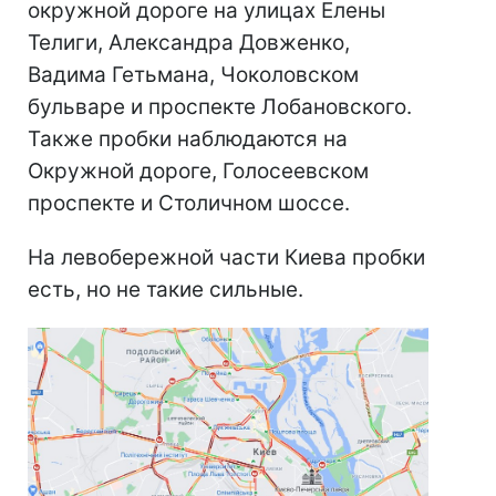
окружной дороге на улицах Елены
Телиги, Александра Довженко,
Вадима Гетьмана, Чоколовском
бульваре и проспекте Лобановского.
Также пробки наблюдаются на
Окружной дороге, Голосеевском
проспекте и Столичном шоссе.
На левобережной части Киева пробки
есть, но не такие сильные.