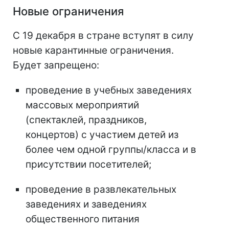
Новые ограничения
С 19 декабря в стране вступят в силу
новые карантинные ограничения.
Будет запрещено:
проведение в учебных заведениях
массовых мероприятий
(спектаклей, праздников,
концертов) с участием детей из
более чем одной группы/класса и в
присутствии посетителей;
проведение в развлекательных
заведениях и заведениях
общественного питания