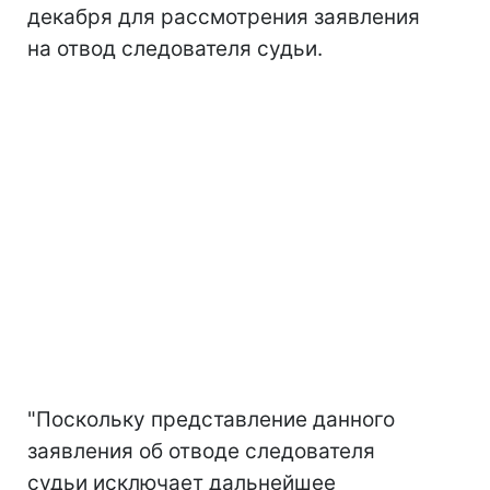
декабря для рассмотрения заявления
на отвод следователя судьи.
"Поскольку представление данного
заявления об отводе следователя
судьи исключает дальнейшее