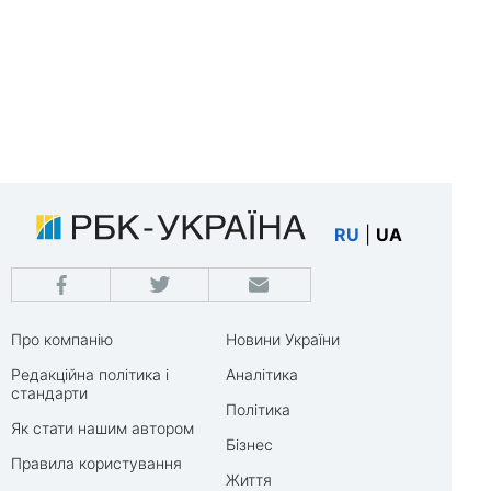
RU
|
UA
Про компанію
Новини України
Редакційна політика і
Аналітика
стандарти
Політика
Як стати нашим автором
Бізнес
Правила користування
Життя