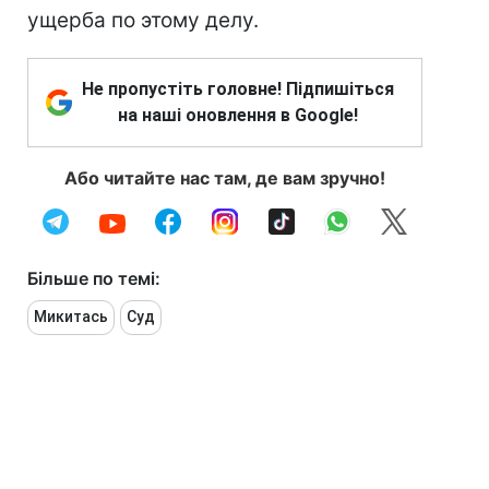
ущерба по этому делу.
Не пропустіть головне! Підпишіться
на наші оновлення в Google!
Або читайте нас там, де вам зручно!
Більше по темі:
Микитась
Суд