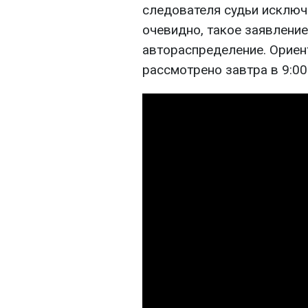
следователя судьи исключ
очевидно, такое заявление
автораспределение. Ориен
рассмотрено завтра в 9:00