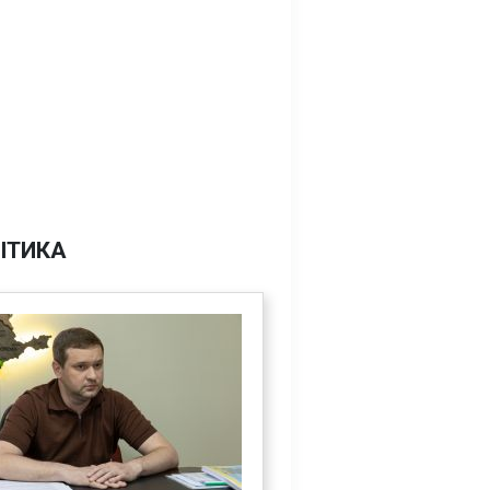
ІТИКА