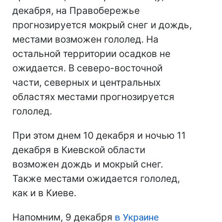
декабря, на Правобережье
прогнозируется мокрый снег и дождь,
местами возможен гололед. На
остальной территории осадков не
ожидается. В северо-восточной
части, северных и центральных
областях местами прогнозируется
гололед.
При этом днем 10 декабря и ночью 11
декабря в Киевской области
возможен дождь и мокрый снег.
Также местами ожидается гололед,
как и в Киеве.
Напомним, 9 декабря
в Украине