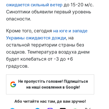
ожидается сильный ветер
до 15-20 м/с.
Синоптики объявили первый уровень
опасности.
Кроме того, сегодня
на юге и западе
Украины ожидаются дожди
, на
остальной территории страны без
осадков. Температура воздуха днем
будет колебаться от -3 до +6
градусов.
Не пропустіть головне! Підпишіться
на наші оновлення в Google!
Або читайте нас там, де вам зручно!