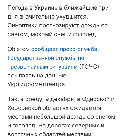
Погода в Украине в ближайшие три
дня значительно ухудшится.
Синоптики прогнозируют дождь со
снегом, мокрый снег и гололед.
Об этом
сообщает пресс-служба
Государственной службы по
чрезвычайным ситуациям
(ГСЧС),
ссылаясь на данные
Укргидрометцентра.
Так, в среду, 9 декабря, в Одесской и
Херсонской областях ожидается
местами небольшой дождь со снегом
и гололед. На дорогах северных и
восточных областей местами