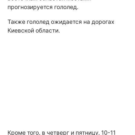
прогнозируется гололед.
Также гололед ожидается на дорогах
Киевской области.
Кроме того, в четверг и пятницу, 10-11