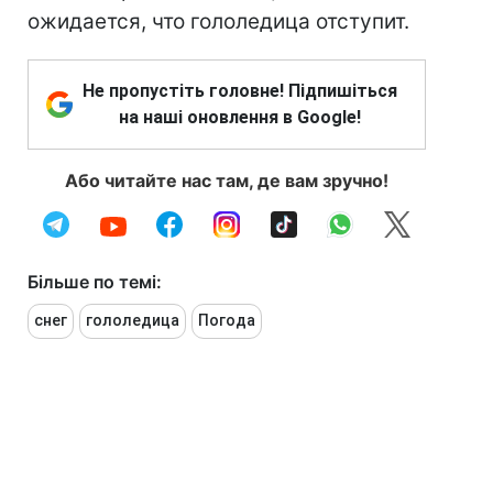
ожидается, что гололедица отступит.
Не пропустіть головне! Підпишіться
на наші оновлення в Google!
Або читайте нас там, де вам зручно!
Більше по темі:
снег
гололедица
Погода