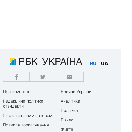
RU
|
UA
Про компанію
Новини України
Редакційна політика і
Аналітика
стандарти
Політика
Як стати нашим автором
Бізнес
Правила користування
Життя