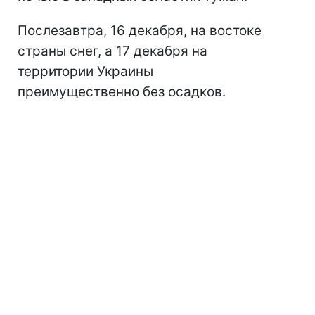
Послезавтра, 16 декабря, на востоке
страны снег, а 17 декабря на
территории Украины
преимущественно без осадков.