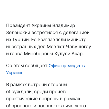
Президент Украины Владимир
Зеленский встретился с делегацией
из Турции. Ее возглавляли министр
иностранных дел Мевлют Чавушоглу
и глава Минобороны Хулуси Акар.
Об этом сообщает
Офис президента
Украины
.
В рамках встречи стороны
обсуждали, среди прочего,
практические вопросы в рамках
оборонного и военно-технического