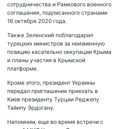
сотрудничества и Рамкового военного
соглашения, подписанного странами
16 октября 2020 года.
Также Зеленский поблагодарил
турецких министров за неизменную
позицию касательно оккупации Крыма
и планы участия в Крымской
платформе.
Кроме этого, президент Украины
передал приглашение приехать в
Киев президенту Турции Реджепу
Тайипу Эрдогану.
Напомним, еще во время встречи с