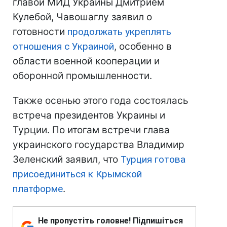
главой МИД Украины Дмитрием
Кулебой, Чавошаглу заявил о
готовности
продолжать укреплять
отношения с Украиной
, особенно в
области военной кооперации и
оборонной промышленности.
Также осенью этого года состоялась
встреча президентов Украины и
Турции. По итогам встречи глава
украинского государства Владимир
Зеленский заявил, что
Турция готова
присоединиться к Крымской
платформе
.
Не пропустіть головне! Підпишіться