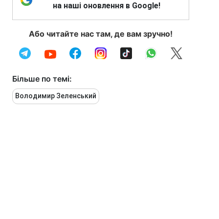
на наші оновлення в Google!
Або читайте нас там, де вам зручно!
Більше по темі:
Володимир Зеленський