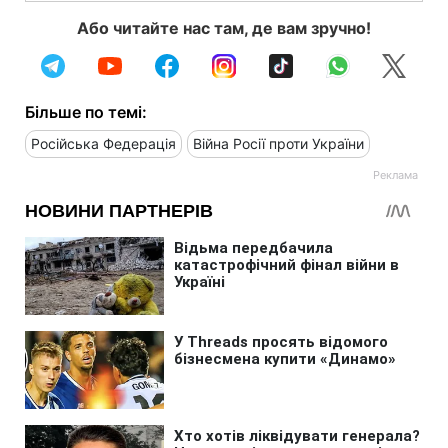
Або читайте нас там, де вам зручно!
Більше по темі:
Російська Федерація
Війна Росії проти України