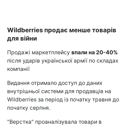
Wildberries продає менше товарів
для війни
Продажі маркетплейсу
впали на 20-40%
після ударів української армії по складах
компанії
Видання отримало доступ до даних
внутрішньої системи для продавців на
Wildberries за період із початку травня до
початку серпня.
"Верстка" проаналізувала товари в