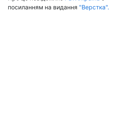
посиланням на видання
"Верстка".