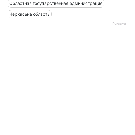
Областная государственная администрация
Черкаська область