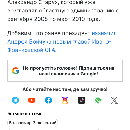
Александр Старух, который уже
возглавлял областную администрацию с
сентября 2008 по март 2010 года.
Добавим, что ранее президент
назначил
Андрея Бойчука новым главой Ивано-
Франковской ОГА.
Не пропустіть головне! Підпишіться на
наші оновлення в Google!
Або читайте нас там, де вам зручно!
Більше по темі:
Володимир Зеленський