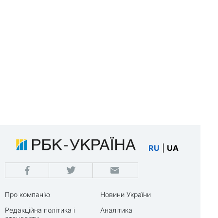
RU
|
UA
Про компанію
Новини України
Редакційна політика і
Аналітика