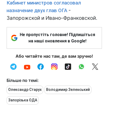
Кабинет министров согласовал
назначение двух глав ОГА
-
Запорожской и Ивано-Франковской.
Не пропустіть головне! Підпишіться
на наші оновлення в Google!
Або читайте нас там, де вам зручно!
Більше по темі:
Олександр Старух
Володимир Зеленський
Запорізька ОДА