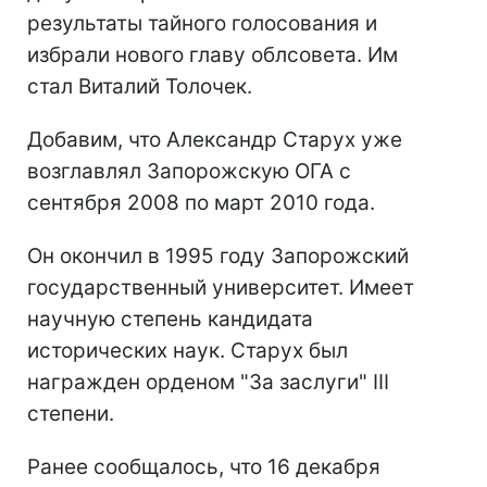
результаты тайного голосования и
избрали нового главу облсовета. Им
стал Виталий Толочек.
Добавим, что Александр Старух уже
возглавлял Запорожскую ОГА с
сентября 2008 по март 2010 года.
Он окончил в 1995 году Запорожский
государственный университет. Имеет
научную степень кандидата
исторических наук. Старух был
награжден орденом "За заслуги" III
степени.
Ранее сообщалось, что 16 декабря