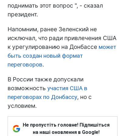
поднимать этот вопрос ", - сказал
президент.
Напомним, ранее Зеленский не
исключал, что ради привлечения США
к урегулированию на Донбассе
может
быть создан новый формат
переговоров
.
В России также допускали
возможность
участия США в
переговорах по Донбассу
, но с
условием.
Не пропустіть головне! Підпишіться
на наші оновлення в Google!