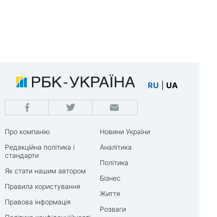
RU
|
UA
Про компанію
Новини України
Редакційна політика і
Аналітика
стандарти
Політика
Як стати нашим автором
Бізнес
Правила користування
Життя
Правова інформація
Розваги