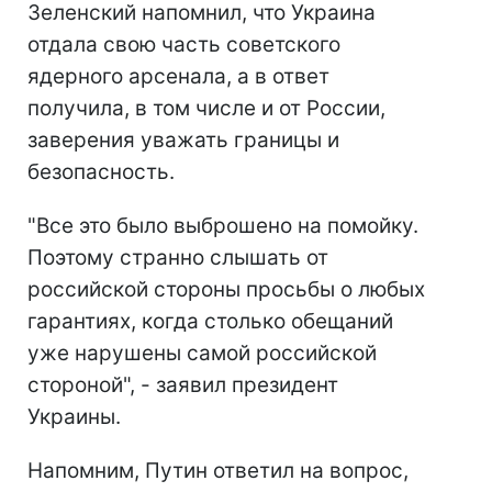
Зеленский напомнил, что Украина
отдала свою часть советского
ядерного арсенала, а в ответ
получила, в том числе и от России,
заверения уважать границы и
безопасность.
"Все это было выброшено на помойку.
Поэтому странно слышать от
российской стороны просьбы о любых
гарантиях, когда столько обещаний
уже нарушены самой российской
стороной", - заявил президент
Украины.
Напомним, Путин ответил на вопрос,