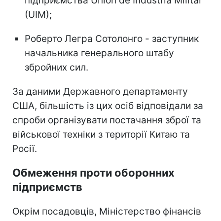
підприємства Union de Industria Militar
(UIM);
Роберто Легра Сотолонго - заступник
начальника генерального штабу
збройних сил.
За даними Державного департаменту
США, більшість із цих осіб відповідали за
спроби організувати постачання зброї та
військової техніки з території Китаю та
Росії.
Обмеження проти оборонних
підприємств
Окрім посадовців, Міністерство фінансів