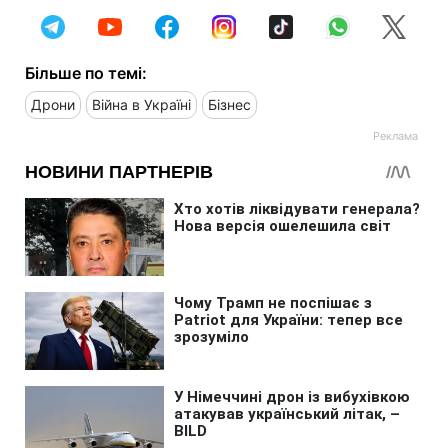
Більше по темі:
Дрони
Війна в Україні
Бізнес