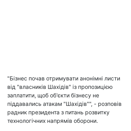
"Бізнес почав отримувати анонімні листи
від "власників Шахідів" із пропозицією
заплатити, щоб об'єкти бізнесу не
піддавались атакам "Шахідів"", - розповів
радник президента з питань розвитку
технологічних напрямів оборони.