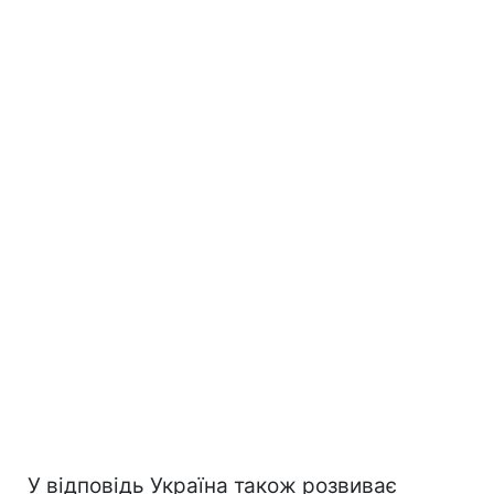
У відповідь Україна також розвиває