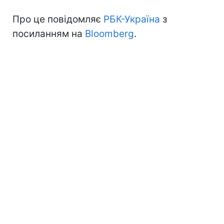
Про це повідомляє
РБК-Україна
з
посиланням на
Bloomberg
.