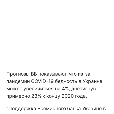
Прогнозы ВБ показывают, что из-за
пандемии COVID-19 бедность в Украине
может увеличиться на 4%, достигнув
примерно 23% к концу 2020 года.
"Поддержка Всемирного банка Украине в