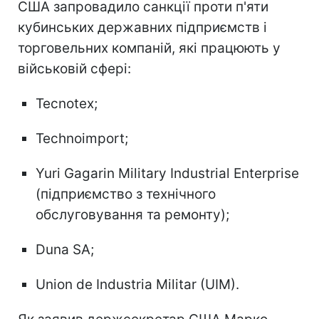
США запровадило санкції проти п'яти
кубинських державних підприємств і
торговельних компаній, які працюють у
військовій сфері:
Tecnotex;
Technoimport;
Yuri Gagarin Military Industrial Enterprise
(підприємство з технічного
обслуговування та ремонту);
Duna SA;
Union de Industria Militar (UIM).