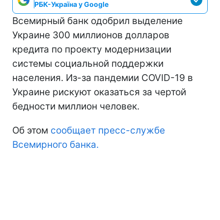
РБК-Україна у Google
Всемирный банк одобрил выделение
Украине 300 миллионов долларов
кредита по проекту модернизации
системы социальной поддержки
населения. Из-за пандемии COVID-19 в
Украине рискуют оказаться за чертой
бедности миллион человек.
Об этом
сообщает пресс-службе
Всемирного банка.