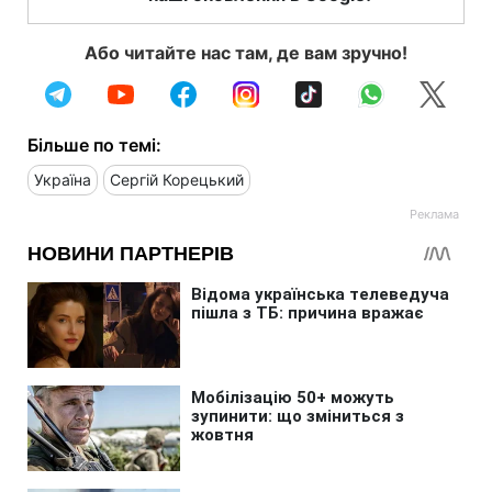
Або читайте нас там, де вам зручно!
Більше по темі:
Україна
Сергій Корецький