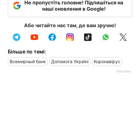
Не пропустіть головне! Підпишіться на
наші оновлення в Google!
Або читайте нас там, де вам зручно!
Більше по темі:
Всемирный банк
Допомога Україні
Коронавірус