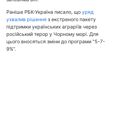
Раніше РБК-Україна писало, що
уряд
ухвалив рішення
з екстреного пакету
підтримки українських аграріїв через
російський терор у Чорному морі. Для
цього вносяться зміни до програми "5-7-
9%".