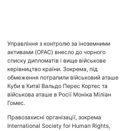
Управління з контролю за іноземними
активами (OFAC) внесло до чорного
списку дипломатів і вище військове
керівництво країни. Зокрема, під
обмеження потрапили військовий аташе
Куби в Китаї Вальдо Перес Кортес та
військова аташе в Росії Моніка Міліан
Гомес.
Правозахисні організації, зокрема
International Society for Human Rights,