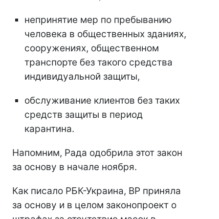
непринятие мер по пребыванию
человека в общественных зданиях,
сооружениях, общественном
транспорте без такого средства
индивидуальной защиты,
обслуживание клиентов без таких
средств защиты в период
карантина.
Напомним, Рада одобрила этот закон
за основу в начале ноября.
Как писало РБК-Украина, ВР приняла
за основу и в целом законопроект о