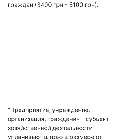
граждан (3400 грн - 5100 грн).
"Предприятие, учреждение,
организация, гражданин - субъект
хозяйственной деятельности
уплачивают штраф в размере от