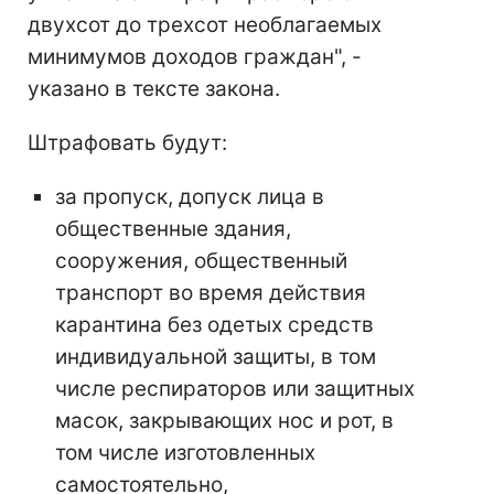
двухсот до трехсот необлагаемых
минимумов доходов граждан", -
указано в тексте закона.
Штрафовать будут:
за пропуск, допуск лица в
общественные здания,
сооружения, общественный
транспорт во время действия
карантина без одетых средств
индивидуальной защиты, в том
числе респираторов или защитных
масок, закрывающих нос и рот, в
том числе изготовленных
самостоятельно,