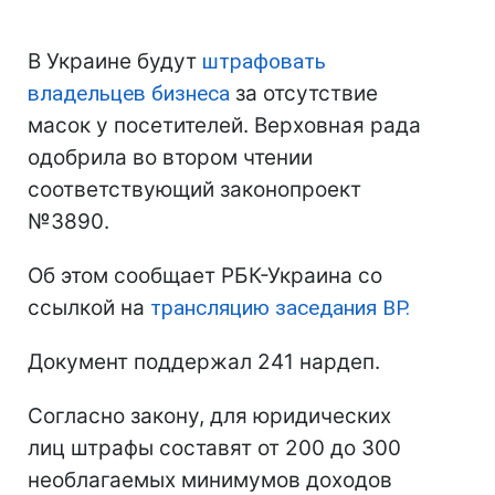
В Украине будут
штрафовать
владельцев бизнеса
за отсутствие
масок у посетителей. Верховная рада
одобрила во втором чтении
соответствующий законопроект
№3890.
Об этом сообщает РБК-Украина со
ссылкой на
трансляцию заседания ВР.
Документ поддержал 241 нардеп.
Согласно закону, для юридических
лиц штрафы составят от 200 до 300
необлагаемых минимумов доходов