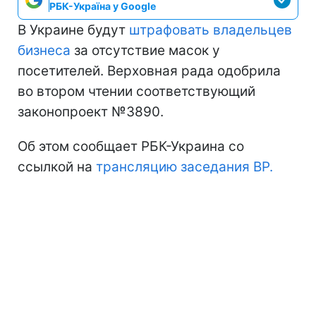
РБК-Україна у Google
В Украине будут
штрафовать владельцев
бизнеса
за отсутствие масок у
посетителей. Верховная рада одобрила
во втором чтении соответствующий
законопроект №3890.
Об этом сообщает РБК-Украина со
ссылкой на
трансляцию заседания ВР.