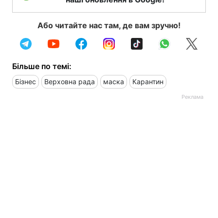
Або читайте нас там, де вам зручно!
Більше по темі:
Бізнес
Верховна рада
маска
Карантин