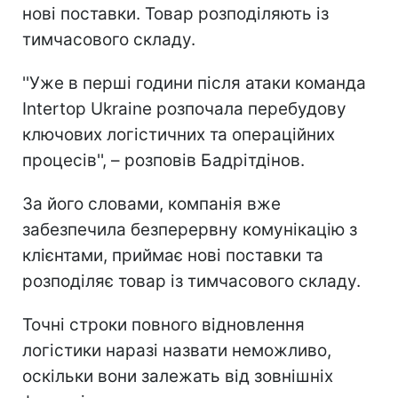
нові поставки. Товар розподіляють із
тимчасового складу.
''Уже в перші години після атаки команда
Intertop Ukraine розпочала перебудову
ключових логістичних та операційних
процесів'', – розповів Бадрітдінов.
За його словами, компанія вже
забезпечила безперервну комунікацію з
клієнтами, приймає нові поставки та
розподіляє товар із тимчасового складу.
Точні строки повного відновлення
логістики наразі назвати неможливо,
оскільки вони залежать від зовнішніх