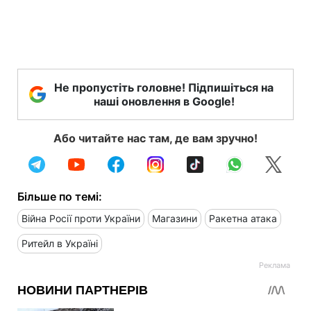
Не пропустіть головне! Підпишіться на
наші оновлення в Google!
Або читайте нас там, де вам зручно!
Більше по темі:
Війна Росії проти України
Магазини
Ракетна атака
Ритейл в Україні