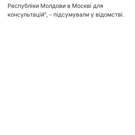
Республіки Молдови в Москві для
консультацій", - підсумували у відомстві.