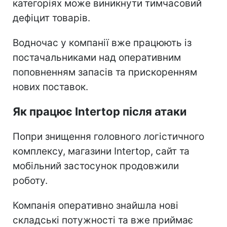
категоріях може виникнути тимчасовий
дефіцит товарів.
Водночас у компанії вже працюють із
постачальниками над оперативним
поповненням запасів та прискоренням
нових поставок.
Як працює Intertop після атаки
Попри знищення головного логістичного
комплексу, магазини Intertop, сайт та
мобільний застосунок продовжили
роботу.
Компанія оперативно знайшла нові
складські потужності та вже приймає