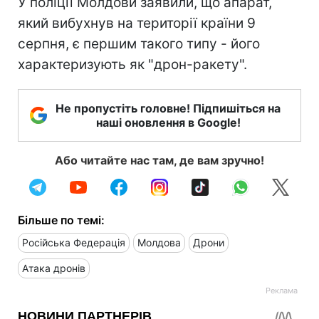
У поліції Молдови заявили, що апарат,
який вибухнув на території країни 9
серпня, є першим такого типу - його
характеризують як "дрон-ракету".
Не пропустіть головне! Підпишіться на
наші оновлення в Google!
Або читайте нас там, де вам зручно!
Більше по темі:
Російська Федерація
Молдова
Дрони
Атака дронів