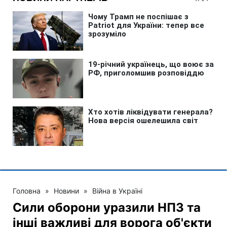
Головна
»
Новини
»
Війна в Україні
Сили оборони уразили НПЗ та
інші важливі для ворога об'єкти