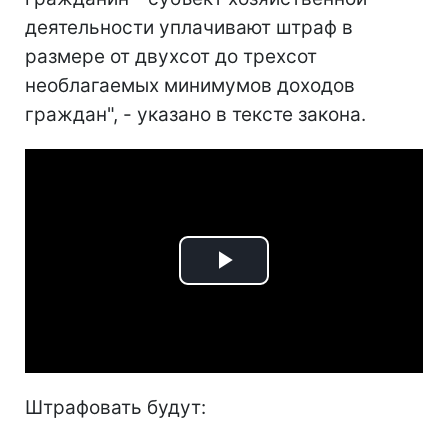
деятельности уплачивают штраф в
размере от двухсот до трехсот
необлагаемых минимумов доходов
граждан", - указано в тексте закона.
Play
Video
Штрафовать будут: