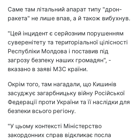
Саме там літальний апарат типу "дрон-
ракета" не лише впав, а й також вибухнув.
"Цей інцидент є серйозним порушенням
суверенітету та територіальної цілісності
Республіки Молдова і поставив під
загрозу безпеку наших громадян", -
вказано в заяві МЗС країни.
Окрім того, там нагадали, що Кишинів
засуджує загарбницьку війну Російської
Федерації проти України та її наслідки для
безпеки всього регіону.
"У цьому контексті Міністерство
закордонних справ відкликає посла