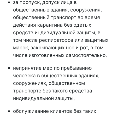
за пропуск, допуск лица в
общественные здания, сооружения,
общественный транспорт во время
действия карантина без одетых
средств индивидуальной защиты, в
том числе респираторов или защитных
масок, закрывающих нос и рот, в том
числе изготовленных самостоятельно,
непринятие мер по пребыванию
человека в общественных зданиях,
сооружениях, общественном
транспорте без такого средства
индивидуальной защиты,
обслуживание клиентов без таких