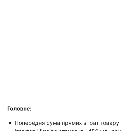
Головне:
Попередня сума прямих втрат товару