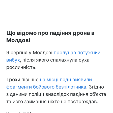
Що відомо про падіння дрона в
Молдові
9 серпня у Молдові
пролунав потужний
вибух
, після якого спалахнула суха
рослинність.
Трохи пізніше
на місці події виявили
фрагменти бойового безпілотника
. Згідно
з даними поліції внаслідок падіння об'єкта
та його займання ніхто не постраждав.