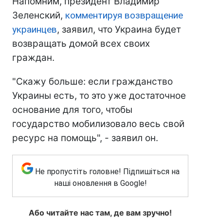
Напомним, президент Владимир
Зеленский,
комментируя возвращение
украинцев
, заявил, что Украина будет
возвращать домой всех своих
граждан.
"Скажу больше: если гражданство
Украины есть, то это уже достаточное
основание для того, чтобы
государство мобилизовало весь свой
ресурс на помощь", - заявил он.
Не пропустіть головне! Підпишіться на
наші оновлення в Google!
Або читайте нас там, де вам зручно!