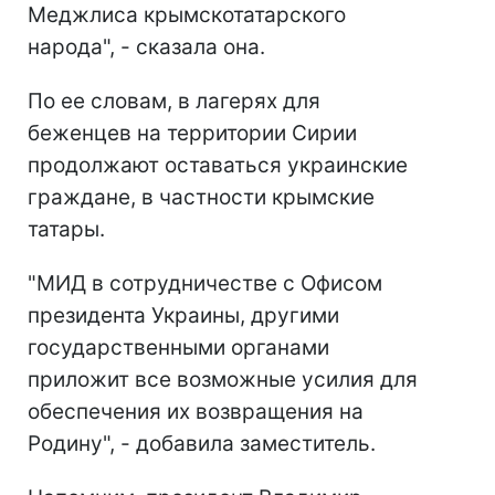
Меджлиса крымскотатарского
народа", - сказала она.
По ее словам, в лагерях для
беженцев на территории Сирии
продолжают оставаться украинские
граждане, в частности крымские
татары.
"МИД в сотрудничестве с Офисом
президента Украины, другими
государственными органами
приложит все возможные усилия для
обеспечения их возвращения на
Родину", - добавила заместитель.