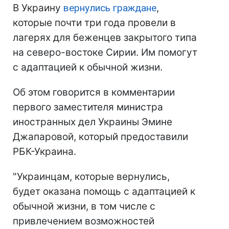
В Украину
вернулись граждане
,
которые почти три года провели в
лагерях для беженцев закрытого типа
на северо-востоке Сирии. Им помогут
с адаптацией к обычной жизни.
Об этом говорится в комментарии
первого заместителя министра
иностранных дел Украины Эмине
Джапаровой, который предоставили
РБК-Украина.
"Украинцам, которые вернулись,
будет оказана помощь с адаптацией к
обычной жизни, в том числе с
привлечением возможностей