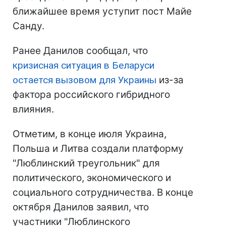
ближайшее время уступит пост Майе
Санду.
Ранее Данилов сообщал, что
кризисная ситуация в Беларуси
остается вызовом для Украины
из-за
фактора российского гибридного
влияния.
Отметим, в конце июля Украина,
Польша и Литва создали платформу
"Люблинский треугольник" для
политического, экономического и
социального сотрудничества. В конце
октября Данилов заявил, что
участники "Люблинского