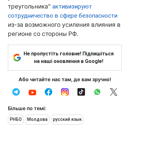
треугольника"
активизируют
сотрудничество в сфере безопасности
из-за возможного усиления влияния в
регионе со стороны РФ.
Не пропустіть головне! Підпишіться
на наші оновлення в Google!
Або читайте нас там, де вам зручно!
Більше по темі:
РНБО
Молдова
русский язык