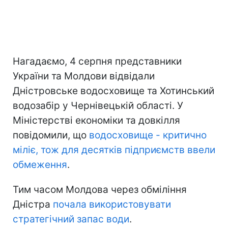
Нагадаємо, 4 серпня представники
України та Молдови відвідали
Дністровське водосховище та Хотинський
водозабір у Чернівецькій області. У
Міністерстві економіки та довкілля
повідомили, що
водосховище - критично
міліє, тож для десятків підприємств ввели
обмеження
.
Тим часом Молдова через обміління
Дністра
почала використовувати
стратегічний запас води
.