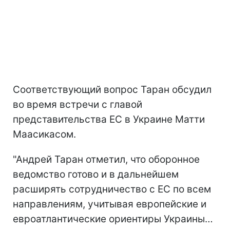
Соответствующий вопрос Таран обсудил
во время встречи с главой
представительства ЕС в Украине Матти
Маасикасом.
"Андрей Таран отметил, что оборонное
ведомство готово и в дальнейшем
расширять сотрудничество с ЕС по всем
направлениям, учитывая европейские и
евроатлантические ориентиры Украины…