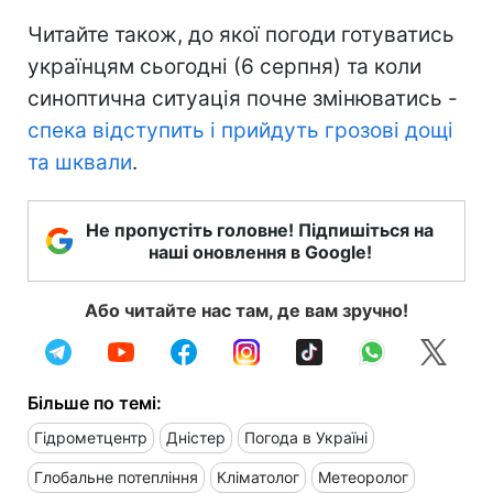
Читайте також, до якої погоди готуватись
українцям сьогодні (6 серпня) та коли
синоптична ситуація почне змінюватись -
спека відступить і прийдуть грозові дощі
та шквали
.
Не пропустіть головне! Підпишіться на
наші оновлення в Google!
Або читайте нас там, де вам зручно!
Більше по темі:
Гідрометцентр
Дністер
Погода в Україні
Глобальне потепління
Кліматолог
Метеоролог