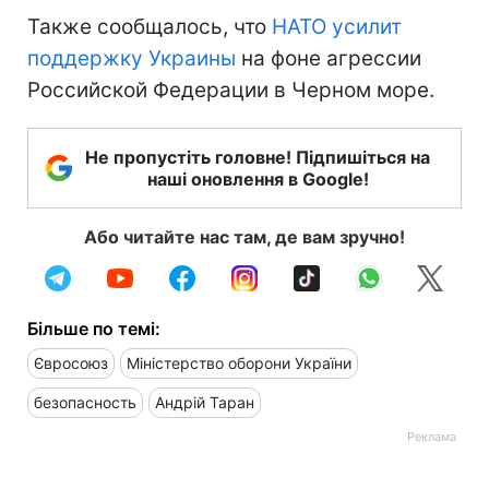
Также сообщалось, что
НАТО усилит
поддержку Украины
на фоне агрессии
Российской Федерации в Черном море.
Не пропустіть головне! Підпишіться на
наші оновлення в Google!
Або читайте нас там, де вам зручно!
Більше по темі:
Євросоюз
Міністерство оборони України
безопасность
Андрій Таран