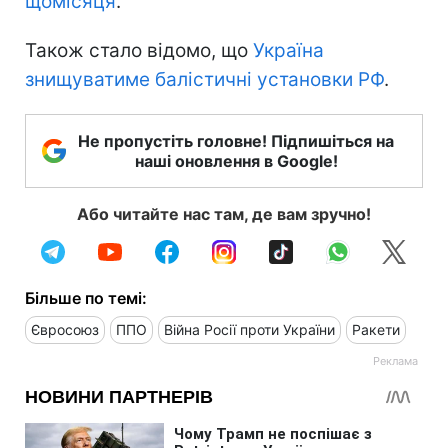
щомісяця
.
Також стало відомо, що
Україна
знищуватиме балістичні установки РФ
.
Не пропустіть головне! Підпишіться на
наші оновлення в Google!
Або читайте нас там, де вам зручно!
Більше по темі:
Євросоюз
ППО
Війна Росії проти України
Ракети