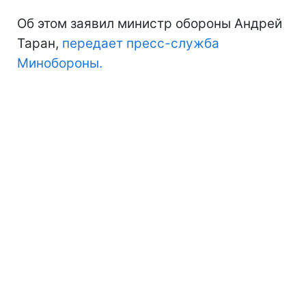
Об этом заявил министр обороны Андрей
Таран,
передает пресс-служба
Минобороны.