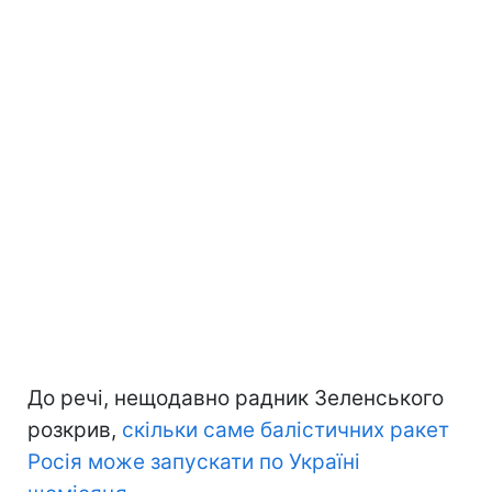
До речі, нещодавно радник Зеленського
розкрив,
скільки саме балістичних ракет
Росія може запускати по Україні