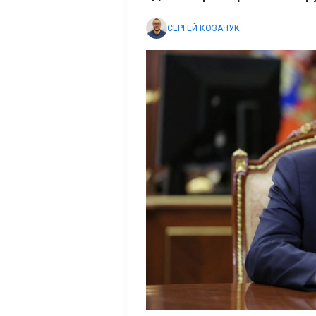
СЕРГЕЙ КОЗАЧУК