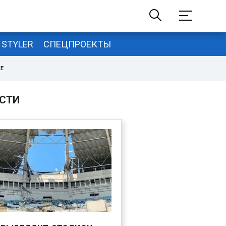
STYLER
СПЕЦПРОЕКТЫ
НЕ
СТИ