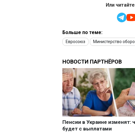
Или читайте
Больше по теме:
Евросоюз
Министерство оборо