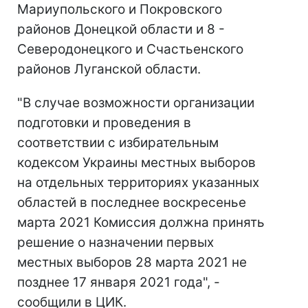
Мариупольского и Покровского
районов Донецкой области и 8 -
Северодонецкого и Счастьенского
районов Луганской области.
"В случае возможности организации
подготовки и проведения в
соответствии с избирательным
кодексом Украины местных выборов
на отдельных территориях указанных
областей в последнее воскресенье
марта 2021 Комиссия должна принять
решение о назначении первых
местных выборов 28 марта 2021 не
позднее 17 января 2021 года", -
сообщили в ЦИК.