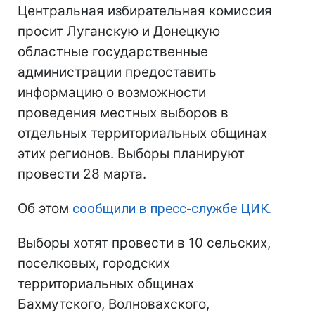
Центральная избирательная комиссия
просит Луганскую и Донецкую
областные государственные
администрации предоставить
информацию о возможности
проведения местных выборов в
отдельных территориальных общинах
этих регионов. Выборы планируют
провести 28 марта.
Об этом
сообщили в пресс-службе ЦИК.
Выборы хотят провести в 10 сельских,
поселковых, городских
территориальных общинах
Бахмутского, Волновахского,