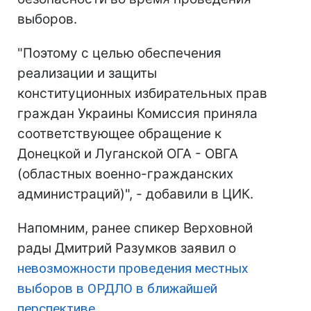
выборов.
"Поэтому с целью обеспечения
реализации и защиты
конституционных избирательных прав
граждан Украины Комиссия приняла
соответствующее обращение к
Донецкой и Луганской ОГА - ОВГА
(областных военно-гражданских
администраций)", - добавили в ЦИК.
Напомним, ранее спикер Верховной
рады Дмитрий Разумков заявил о
невозможности проведения местных
выборов в ОРДЛО в ближайшей
перспективе.