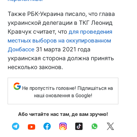
Также РБК-Украина писало, что глава
украинской делегации в ТКГ Леонид
Кравчук считает, что
для проведения
местных выборов на оккупированном
Донбассе
31 марта 2021 года
украинская сторона должна принять
несколько законов.
Не пропустіть головне! Підпишіться на
наші оновлення в Google!
Або читайте нас там, де вам зручно!