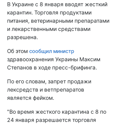
В Украине с 8 января вводят жесткий
карантин. Торговля продуктами
питания, ветеринарными препаратами
и лекарственными средствами
разрешена.
Об этом
сообщил министр
здравоохранения Украины Максим
Степанов в ходе пресс-брифинга.
По его словам, запрет продажи
лексредств и ветпрепаратов
является фейком.
"Во время жесткого карантина с 8 по
24 января разрешается торговля