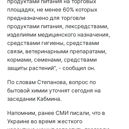
продуктами питания на торговых
площадях, не менее 60% которых
предназначено для торговли
продуктами питания, лексредствами,
изделиями медицинского назначения,
средствами гигиены, средствами
связи, ветеринарными препаратами,
кормами, семенами, средствами
защиты растений", - сообщил он.
По словам Степанова, вопрос по
бытовой химии уточнят сегодня на
заседании Кабмина.
Напомним, ранее СМИ писали, что в
Украине во время жесткого