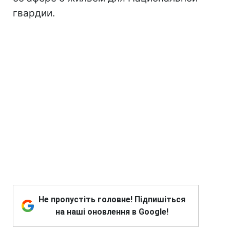
гвардии.
Не пропустіть головне! Підпишіться
на наші оновлення в Google!