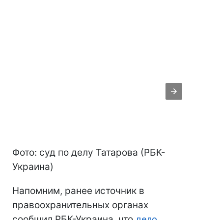
Фото: суд по делу Татарова (РБК-
Украина)
Напомним, ранее источник в
правоохранительных органах
сообщил РБК-Украина, что
дело