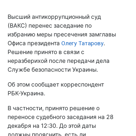
Высший антикоррупционный суд
(ВАКС) перенес заседание по
избранию меры пресечения замглавы
Офиса президента
Олегу Татарову
.
Решение принято в связи с
неразберихой после передачи дела
Службе безопасности Украины.
Об этом сообщает корреспондент
РБК-Украина.
В частности, принято решение о
переносе судебного заседания на 28
декабря на 12:30. До этой даты
должны прояснить, есть ли