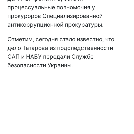
процессуальные полномочия у
прокуроров Специализированной
антикоррупционной прокуратуры.
Отметим, сегодня стало известно, что
дело Татарова из подследственности
САП и НАБУ передали Службе
безопасности Украины.