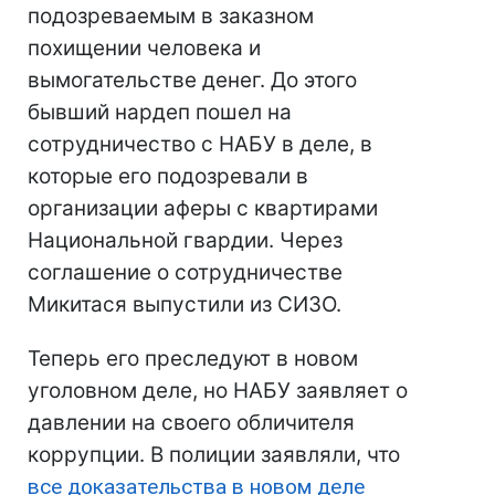
подозреваемым в заказном
похищении человека и
вымогательстве денег. До этого
бывший нардеп пошел на
сотрудничество с НАБУ в деле, в
которые его подозревали в
организации аферы с квартирами
Национальной гвардии. Через
соглашение о сотрудничестве
Микитася выпустили из СИЗО.
Теперь его преследуют в новом
уголовном деле, но НАБУ заявляет о
давлении на своего обличителя
коррупции. В полиции заявляли, что
все доказательства в новом деле