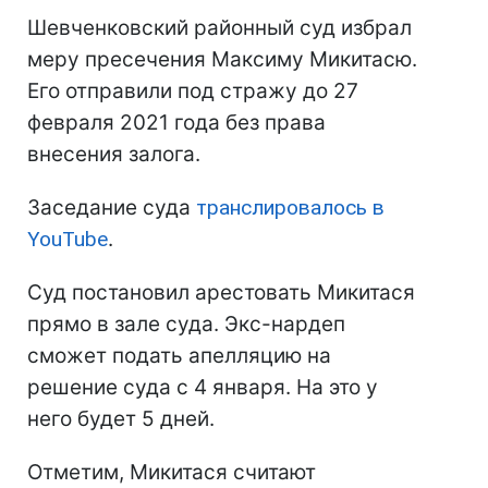
Шевченковский районный суд избрал
меру пресечения Максиму Микитасю.
Его отправили под стражу до 27
февраля 2021 года без права
внесения залога.
Заседание суда
транслировалось в
YouTube
.
Суд постановил арестовать Микитася
прямо в зале суда. Экс-нардеп
сможет подать апелляцию на
решение суда с 4 января. На это у
него будет 5 дней.
Отметим, Микитася считают