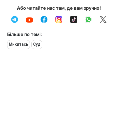
Або читайте нас там, де вам зручно!
Більше по темі:
Микитась
Суд