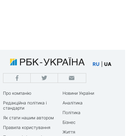
RU
|
UA
Про компанію
Новини України
Редакційна політика і
Аналітика
стандарти
Політика
Як стати нашим автором
Бізнес
Правила користування
Життя