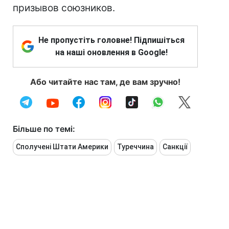
призывов союзников.
Не пропустіть головне! Підпишіться
на наші оновлення в Google!
Або читайте нас там, де вам зручно!
Більше по темі:
Сполучені Штати Америки
Туреччина
Санкції