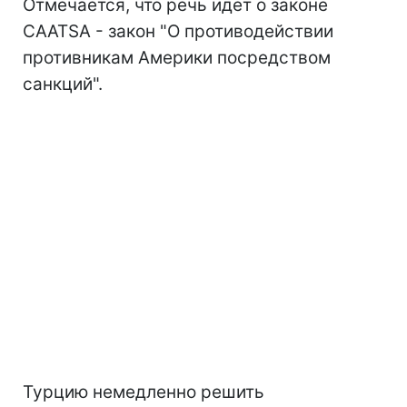
Отмечается, что речь идет о законе
CAATSA - закон "О противодействии
противникам Америки посредством
санкций".
Турцию немедленно решить