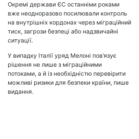
Окремі держави ЄС останніми роками
вже неодноразово посилювали контроль
на внутрішніх кордонах через міграційний
тиск, загрози безпеці або надзвичайні
ситуації.
У випадку Італії уряд Мелоні пов’язує
рішення не лише з міграційними
потоками, а й із необхідністю перевірити
можливі ризики для безпеки країни, пише
видання.