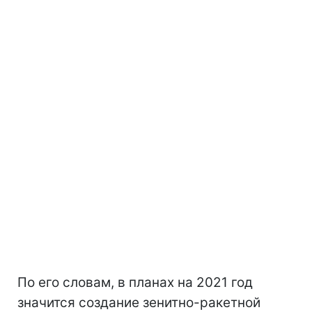
По его словам, в планах на 2021 год
значится создание зенитно-ракетной