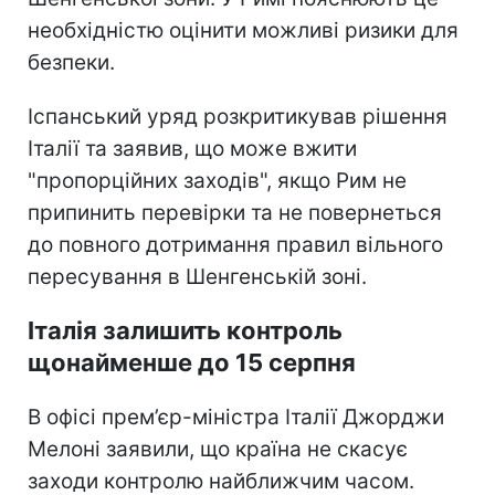
необхідністю оцінити можливі ризики для
безпеки.
Іспанський уряд розкритикував рішення
Італії та заявив, що може вжити
"пропорційних заходів", якщо Рим не
припинить перевірки та не повернеться
до повного дотримання правил вільного
пересування в Шенгенській зоні.
Італія залишить контроль
щонайменше до 15 серпня
В офісі прем’єр-міністра Італії Джорджи
Мелоні заявили, що країна не скасує
заходи контролю найближчим часом.