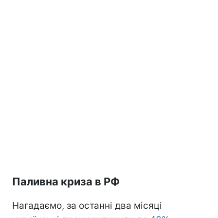
Паливна криза в РФ
Нагадаємо, за останні два місяці