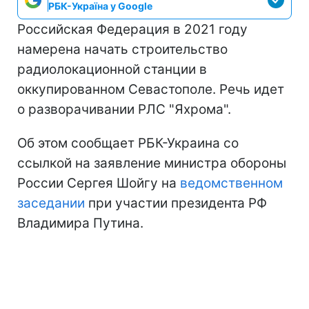
РБК-Україна у Google
Российская Федерация в 2021 году
намерена начать строительство
радиолокационной станции в
оккупированном Севастополе. Речь идет
о разворачивании РЛС "Яхрома".
Об этом сообщает РБК-Украина со
ссылкой на заявление министра обороны
России Сергея Шойгу на
ведомственном
заседании
при участии президента РФ
Владимира Путина.