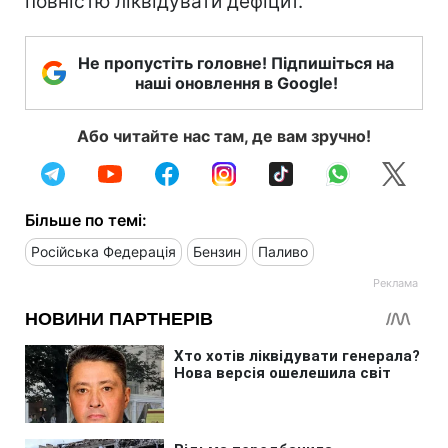
повністю ліквідувати дефіцит.
Не пропустіть головне! Підпишіться на
наші оновлення в Google!
Або читайте нас там, де вам зручно!
Більше по темі:
Російська Федерація
Бензин
Паливо