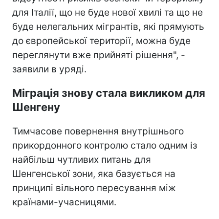
для Італії, що не буде нової хвилі та що не
буде нелегальних мігрантів, які прямують
до європейської території, можна буде
переглянути вже прийняті рішення", -
заявили в уряді.
Міграція знову стала викликом для
Шенгену
Тимчасове повернення внутрішнього
прикордонного контролю стало одним із
найбільш чутливих питань для
Шенгенської зони, яка базується на
принципі вільного пересування між
країнами-учасницями.