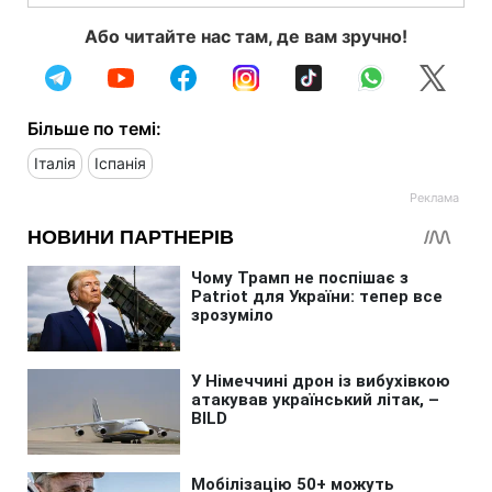
Або читайте нас там, де вам зручно!
Більше по темі:
Італія
Іспанія