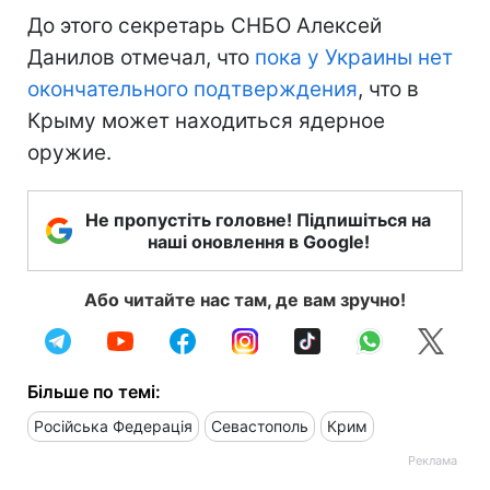
До этого секретарь СНБО Алексей
Данилов отмечал, что
пока у Украины нет
окончательного подтверждения
, что в
Крыму может находиться ядерное
оружие.
Не пропустіть головне! Підпишіться на
наші оновлення в Google!
Або читайте нас там, де вам зручно!
Більше по темі:
Російська Федерація
Севастополь
Крим