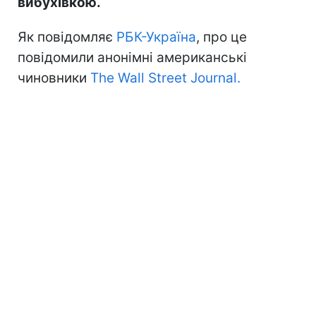
вибухівкою.
Як повідомляє
РБК-Україна
, про це
повідомили анонімні американські
чиновники
The Wall Street Journal.