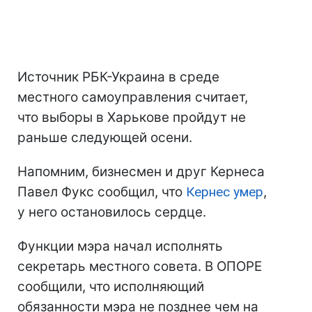
Источник РБК-Украина в среде
местного самоуправления считает,
что выборы в Харькове пройдут не
раньше следующей осени.
Напомним, бизнесмен и друг Кернеса
Павел Фукс сообщил, что
Кернес умер
,
у него остановилось сердце.
Функции мэра начал исполнять
секретарь местного совета. В ОПОРЕ
сообщили, что исполняющий
обязанности мэра не позднее чем на