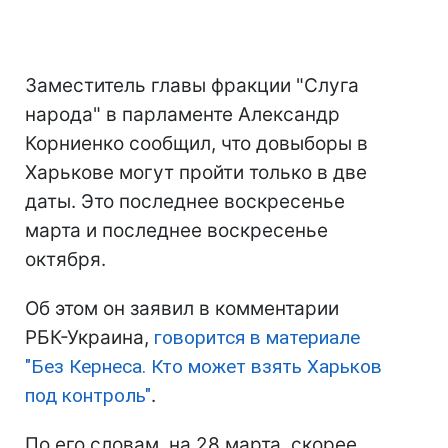
Заместитель главы фракции "Слуга
народа" в парламенте Александр
Корниенко сообщил, что довыборы в
Харькове могут пройти только в две
даты. Это последнее воскресенье
марта и последнее воскресенье
октября.
Об этом он заявил в комментарии
РБК-Украина,
говорится в материале
"Без Кернеса. Кто может взять Харьков
под контроль"
.
По его словам, на 28 марта, скорее