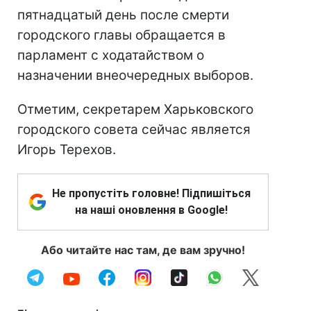
пятнадцатый день после смерти
городского главы обращается в
парламент с ходатайством о
назначении внеочередных выборов.
Отметим, секретарем Харьковского
городского совета сейчас является
Игорь Терехов.
Не пропустіть головне! Підпишіться
на наші оновлення в Google!
Або читайте нас там, де вам зручно!