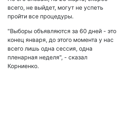
всего, не выйдет, могут не успеть
пройти все процедуры.
"Выборы объявляются за 60 дней - это
конец января, до этого момента у нас
всего лишь одна сессия, одна
пленарная неделя", - сказал
Корниенко.