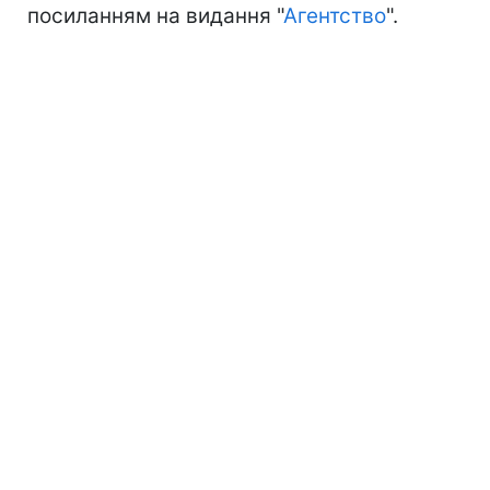
посиланням на видання "
Агентство
".