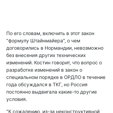
По его словам, включить в этот закон
"формулу Штайнмайера", о чем
договорились в Нормандии, невозможно
без внесения других технических
изменений. Костин говорит, что вопрос о
разработке изменений в закон о
специальном порядке в ОРДЛО в течение
года обсуждался в ТКГ, но Россия
постоянно выдвигала какие-то другие
условия.
"К сожалению, из-за неконструктивной