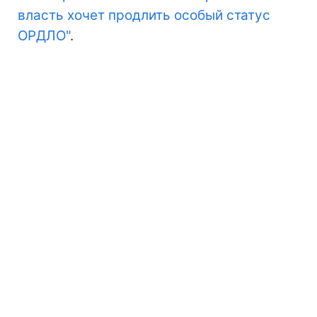
власть хочет продлить особый статус
ОРДЛО"
.