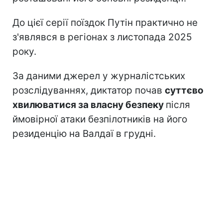
До цієї серії поїздок Путін практично не
з'являвся в регіонах з листопада 2025
року.
За даними джерел у журналістських
розслідуваннях, диктатор почав
суттєво
хвилюватися за власну безпеку
після
ймовірної атаки безпілотників на його
резиденцію на Валдаї в грудні.