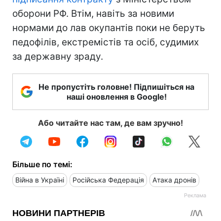
оборони РФ. Втім, навіть за новими
нормами до лав окупантів поки не беруть
педофілів, екстремістів та осіб, судимих
за державну зраду.
Не пропустіть головне! Підпишіться на
наші оновлення в Google!
Або читайте нас там, де вам зручно!
Більше по темі:
Війна в Україні
Російська Федерація
Атака дронів