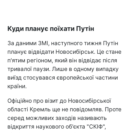
Куди планує поїхати Путін
За даними ЗМІ, наступного тижня Путін
планує відвідати Новосибірськ. Це стане
п'ятим регіоном, який він відвідає після
тривалої паузи. Лише в одному випадку
виїзд стосувався європейської частини
країни.
Офіційно про візит до Новосибірської
області Кремль ще не повідомляв. Проте
серед можливих заходів називають
відкриття наукового об'єкта "СКІФ",