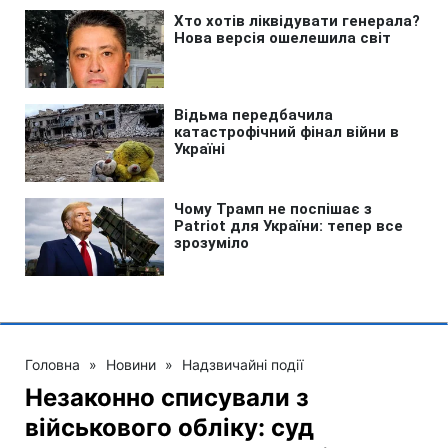
Головна
»
Новини
»
Надзвичайні події
Незаконно списували з
військового обліку: суд