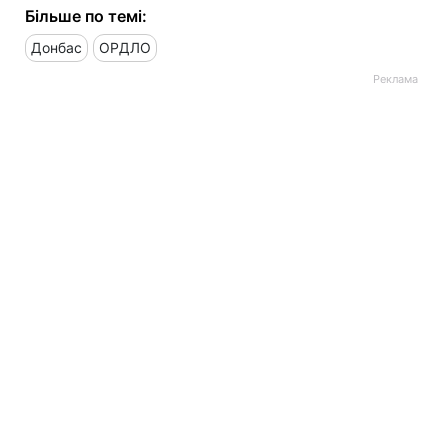
Більше по темі:
Донбас
ОРДЛО