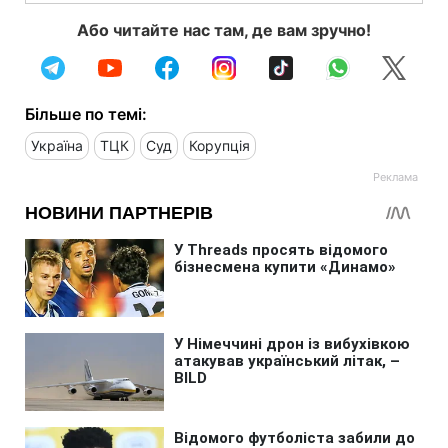
Або читайте нас там, де вам зручно!
Більше по темі:
Україна
ТЦК
Суд
Корупція