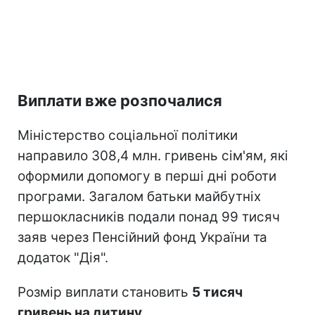
Виплати вже розпочалися
Міністерство соціальної політики
направило 308,4 млн. гривень сім'ям, які
оформили допомогу в перші дні роботи
програми. Загалом батьки майбутніх
першокласників подали понад 99 тисяч
заяв через Пенсійний фонд України та
додаток "Дія".
Розмір виплати становить
5 тисяч
гривень на дитину
.