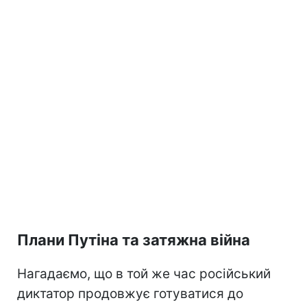
Плани Путіна та затяжна війна
Нагадаємо, що в той же час російський
диктатор продовжує готуватися до