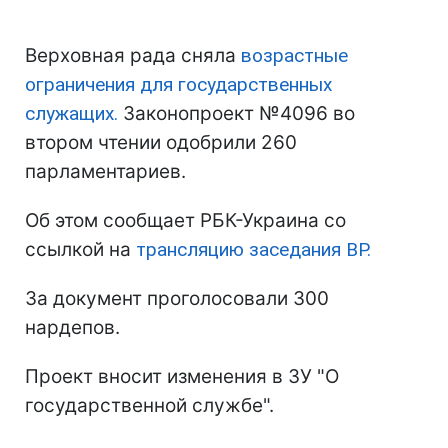
Верховная рада сняла
возрастные
ограничения для государственных
служащих.
Законопроект №4096 во
втором чтении одобрили 260
парламентариев.
Об этом сообщает РБК-Украина со
ссылкой на
трансляцию заседания ВР.
За документ проголосовали 300
нардепов.
Проект вносит изменения в ЗУ "О
государственной службе".