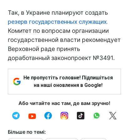
Так, в Украине планируют создать
резерв государственных служащих.
Комитет по вопросам организации
государственной власти рекомендует
Верховной раде принять
доработанный законопроект №3491.
Не пропустіть головне! Підпишіться
на наші оновлення в Google!
Або читайте нас там, де вам зручно!
Більше по темі: