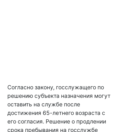
Согласно закону, госслужащего по
решению субъекта назначения могут
оставить на службе после
достижения 65-летнего возраста с
его согласия. Решение о продлении
срока пребывания на госслужбе