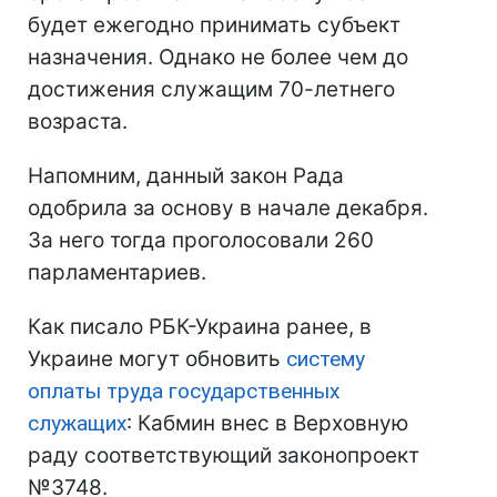
будет ежегодно принимать субъект
назначения. Однако не более чем до
достижения служащим 70-летнего
возраста.
Напомним, данный закон Рада
одобрила за основу в начале декабря.
За него тогда проголосовали 260
парламентариев.
Как писало РБК-Украина ранее, в
Украине могут обновить
систему
оплаты труда государственных
служащих
: Кабмин внес в Верховную
раду соответствующий законопроект
№3748.