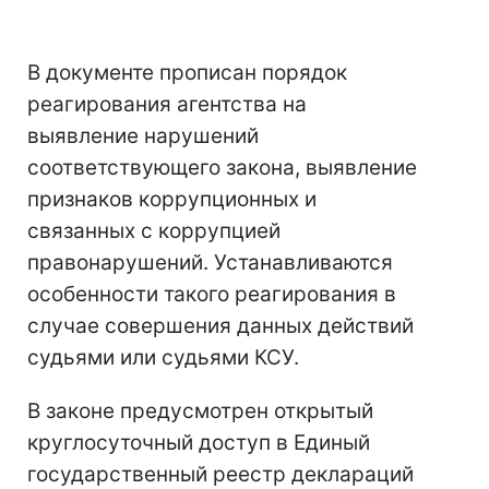
В документе прописан порядок
реагирования агентства на
выявление нарушений
соответствующего закона, выявление
признаков коррупционных и
связанных с коррупцией
правонарушений. Устанавливаются
особенности такого реагирования в
случае совершения данных действий
судьями или судьями КСУ.
В законе предусмотрен открытый
круглосуточный доступ в Единый
государственный реестр деклараций