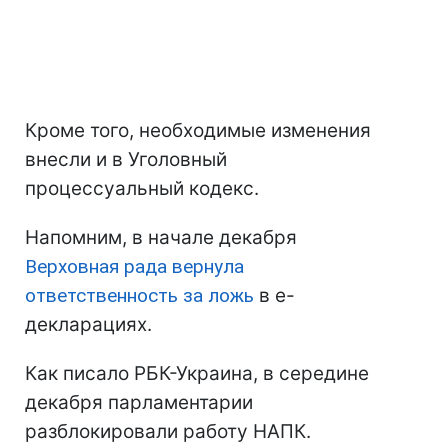
Кроме того, необходимые изменения
внесли и в Уголовный
процессуальный кодекс.
Напомним, в начале декабря
Верховная рада вернула
ответственность за ложь
в е-
декларациях.
Как писало РБК-Украина, в середине
декабря парламентарии
разблокировали работу НАПК.