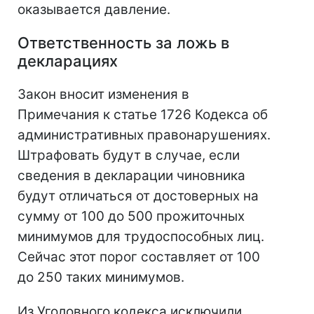
оказывается давление.
Ответственность за ложь в
декларациях
Закон вносит изменения в
Примечания к статье 1726 Кодекса об
административных правонарушениях.
Штрафовать будут в случае, если
сведения в декларации чиновника
будут отличаться от достоверных на
сумму от 100 до 500 прожиточных
минимумов для трудоспособных лиц.
Сейчас этот порог составляет от 100
до 250 таких минимумов.
Из Уголовного кодекса исключили