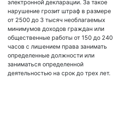
электронной декларации. За такое
нарушение грозит штраф в размере
от 2500 до 3 тысяч необлагаемых
минимумов доходов граждан или
общественные работы от 150 до 240
часов с лишением права занимать
определенные должности или
заниматься определенной
деятельностью на срок до трех лет.