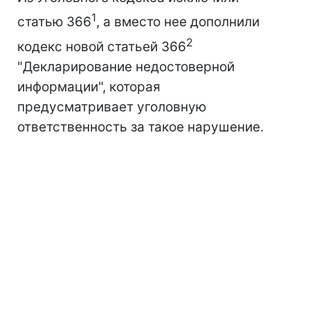
1
статью 366
, а вместо нее дополнили
2
кодекс новой статьей 366
"Декларирование недостоверной
информации", которая
предусматривает уголовную
ответственность за такое нарушение.