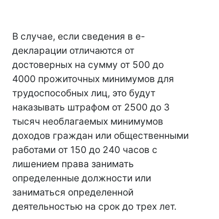
В случае, если сведения в е-
декларации отличаются от
достоверных на сумму от 500 до
4000 прожиточных минимумов для
трудоспособных лиц, это будут
наказывать штрафом от 2500 до 3
тысяч необлагаемых минимумов
доходов граждан или общественными
работами от 150 до 240 часов с
лишением права занимать
определенные должности или
заниматься определенной
деятельностью на срок до трех лет.