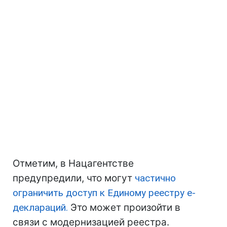
Отметим, в Нацагентстве
предупредили, что могут
частично
ограничить доступ к Единому реестру е-
деклараций.
Это может произойти в
связи с модернизацией реестра.