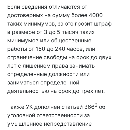
Если сведения отличаются от
достоверных на сумму более 4000
таких минимумов, за это грозит штраф
в размере от 3 до 5 тысяч таких
минимумов или общественные
работы от 150 до 240 часов, или
ограничение свободы на срок до двух
лет с лишением права занимать
определенные должности или
заниматься определенной
деятельностью на срок до трех лет.
3
Также УК дополнен статьей 366
об
уголовной ответственности за
умышленное непредставление