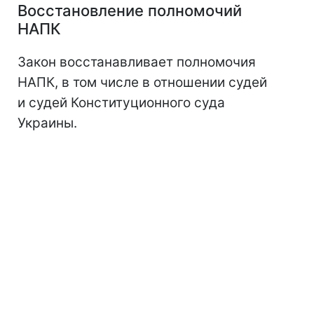
Восстановление полномочий
НАПК
Закон восстанавливает полномочия
НАПК, в том числе в отношении судей
и судей Конституционного суда
Украины.