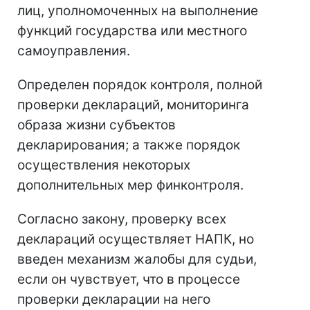
лиц, уполномоченных на выполнение
функций государства или местного
самоуправления.
Определен порядок контроля, полной
проверки деклараций, мониторинга
образа жизни субъектов
декларирования; а также порядок
осуществления некоторых
дополнительных мер финконтроля.
Согласно закону, проверку всех
деклараций осуществляет НАПК, но
введен механизм жалобы для судьи,
если он чувствует, что в процессе
проверки декларации на него