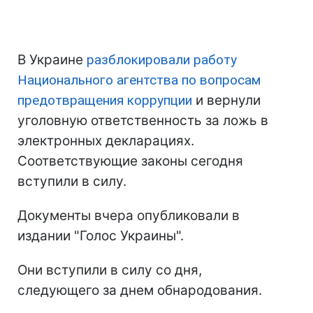
В Украине
разблокировали работу
Национального агентства по вопросам
предотвращения коррупции
и вернули
уголовную ответственность за ложь в
электронных декларациях.
Соответствующие законы сегодня
вступили в силу.
Документы вчера опубликовали в
издании "Голос Украины".
Они вступили в силу со дня,
следующего за днем обнародования.