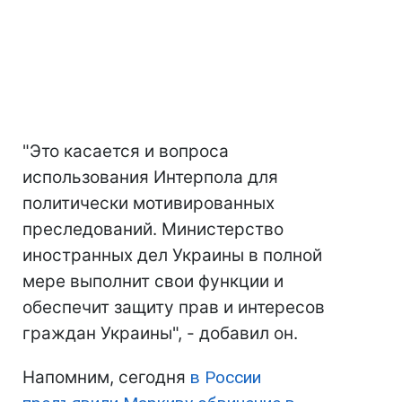
"Это касается и вопроса
использования Интерпола для
политически мотивированных
преследований. Министерство
иностранных дел Украины в полной
мере выполнит свои функции и
обеспечит защиту прав и интересов
граждан Украины", - добавил он.
Напомним, сегодня
в России