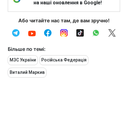
на наші оновлення в Google!
Або читайте нас там, де вам зручно!
Більше по темі:
МЗС України
Російська Федерація
Виталий Маркив