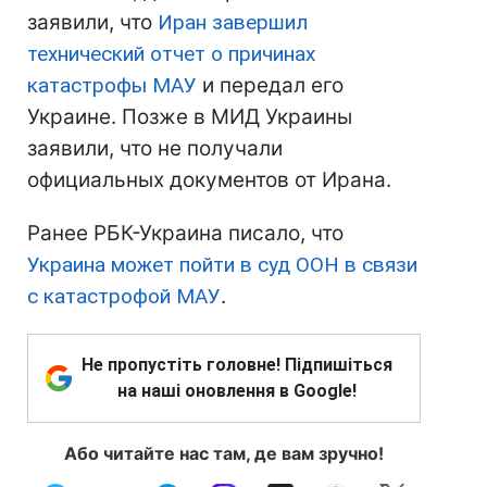
заявили, что
Иран завершил
технический отчет о причинах
катастрофы МАУ
и передал его
Украине. Позже в МИД Украины
заявили, что не получали
официальных документов от Ирана.
Ранее РБК-Украина писало, что
Украина может пойти в суд ООН в связи
с катастрофой МАУ
.
Не пропустіть головне! Підпишіться
на наші оновлення в Google!
Або читайте нас там, де вам зручно!