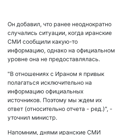
Он добавил, что ранее неоднократно
случались ситуации, когда иранские
СМИ сообщили какую-то
информацию, однако на официальном
уровне она не предоставлялась.
"В отношениях с Ираном я привык
полагаться исключительно на
информацию официальных
источников. Поэтому мы ждем их
ответ (относительно отчета - ред.)", -
уточнил министр.
Напомним, днями иранские СМИ