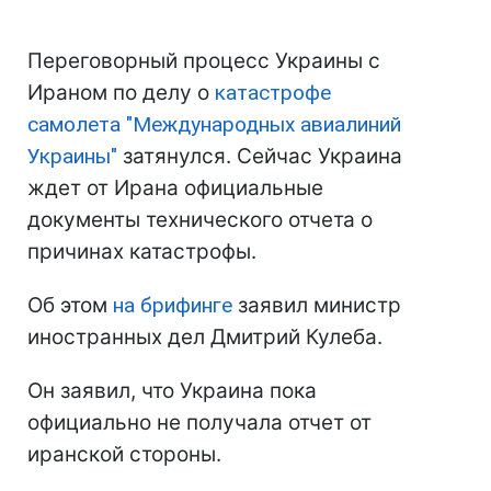
Переговорный процесс Украины с
Ираном по делу о
катастрофе
самолета "Международных авиалиний
Украины"
затянулся. Сейчас Украина
ждет от Ирана официальные
документы технического отчета о
причинах катастрофы.
Об этом
на брифинге
заявил министр
иностранных дел Дмитрий Кулеба.
Он заявил, что Украина пока
официально не получала отчет от
иранской стороны.