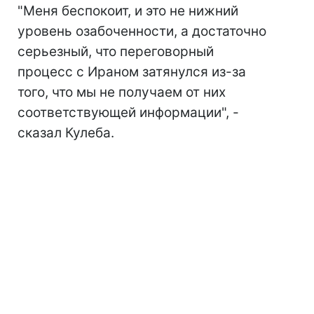
"Меня беспокоит, и это не нижний
уровень озабоченности, а достаточно
серьезный, что переговорный
процесс с Ираном затянулся из-за
того, что мы не получаем от них
соответствующей информации", -
сказал Кулеба.