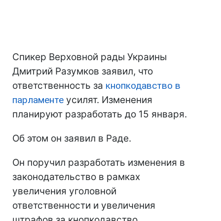
Спикер Верховной рады Украины
Дмитрий Разумков заявил, что
ответственность за
кнопкодавство в
парламенте
усилят. Изменения
планируют разработать до 15 января.
Об этом он заявил в Раде.
Он поручил разработать изменения в
законодательство в рамках
увеличения уголовной
ответственности и увеличения
штрафов за кнопкодавство.