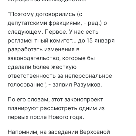
"Поэтому договорились (с
депутатскими фракциями, - ред.) о
следующем. Первое. У нас есть
регламентный комитет... до 15 января
разработать изменения в
законодательство, которые бы
сделали более жесткую
ответственность за неперсональное
голосование", - заявил Разумков.
По его словам, этот законопроект
планируют рассмотреть одним из
первых после Нового года.
Напомним, на заседании Верховной