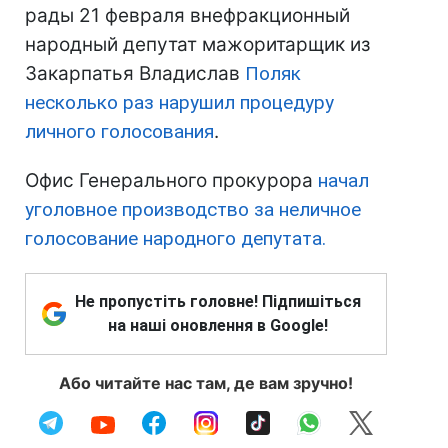
рады 21 февраля внефракционный
народный депутат мажоритарщик из
Закарпатья Владислав
Поляк
несколько раз нарушил процедуру
личного голосования
.
Офис Генерального прокурора
начал
уголовное производство за неличное
голосование народного депутата.
Не пропустіть головне! Підпишіться
на наші оновлення в Google!
Або читайте нас там, де вам зручно!