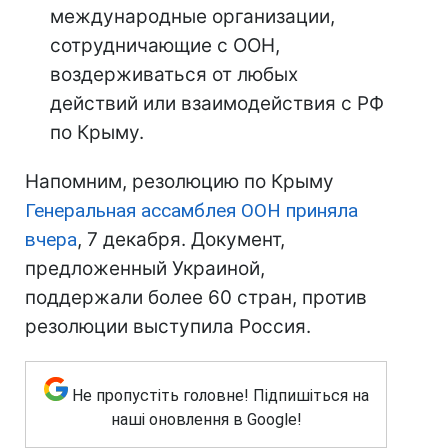
международные организации,
сотрудничающие с ООН,
воздерживаться от любых
действий или взаимодействия с РФ
по Крыму.
Напомним, резолюцию по Крыму
Генеральная ассамблея ООН приняла
вчера
, 7 декабря. Документ,
предложенный Украиной,
поддержали более 60 стран, против
резолюции выступила Россия.
Не пропустіть головне! Підпишіться на
наші оновлення в Google!