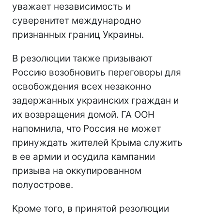
уважает независимость и
суверенитет международно
признанных границ Украины.
В резолюции также призывают
Россию возобновить переговоры для
освобождения всех незаконно
задержанных украинских граждан и
их возвращения домой. ГА ООН
напомнила, что Россия не может
принуждать жителей Крыма служить
в ее армии и осудила кампании
призыва на оккупированном
полуострове.
Кроме того, в принятой резолюции