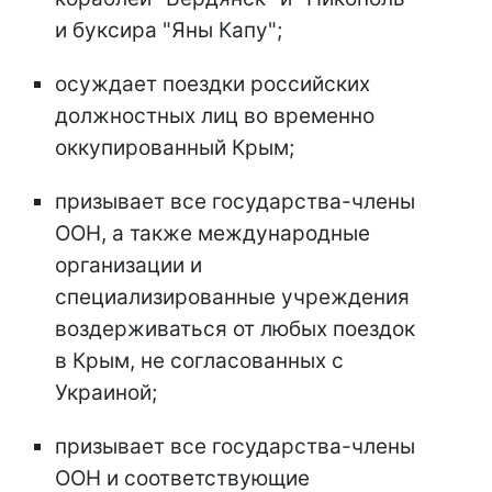
и буксира "Яны Капу";
осуждает поездки российских
должностных лиц во временно
оккупированный Крым;
призывает все государства-члены
ООН, а также международные
организации и
специализированные учреждения
воздерживаться от любых поездок
в Крым, не согласованных с
Украиной;
призывает все государства-члены
ООН и соответствующие