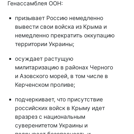
Генассамблея ООН:
призывает Россию немедленно
вывести свои войска из Крыма и
немедленно прекратить оккупацию
территории Украины;
осуждает растущую
милитаризацию в районах Черного
и Азовского морей, в том числе в
Керченском проливе;
подчеркивает, что присутствие
российских войск в Крыму идет
вразрез с национальным
суверенитетом Украины и