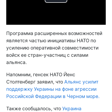
Play
Video
Программа расширенных возможностей
является частью инициативы НАТО по
усилению оперативной совместимости
войск ее стран-участниц с силами
альянса.
Напомним, генсек НАТО Йенс
Столтенберг заявил, что
Альянс усилит
поддержку Украины на фоне агрессии
Российской Федерации в Черном море.
Также сообщалось, что
Украина