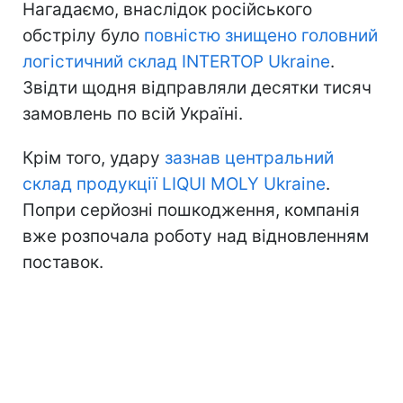
Нагадаємо, внаслідок російського
обстрілу було
повністю знищено головний
логістичний склад INTERTOP Ukraine
.
Звідти щодня відправляли десятки тисяч
замовлень по всій Україні.
Крім того, удару
зазнав центральний
склад продукції LIQUI MOLY Ukraine
.
Попри серйозні пошкодження, компанія
вже розпочала роботу над відновленням
поставок.