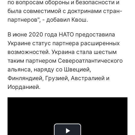
по вопросам обороны и безопасности и
была совместимой с доктринами стран-
партнеров", - добавил Квош.
В июне 2020 года НАТО предоставила
Украине статус партнера расширенных
возможностей. Украина стала шестым
таким партнером Североатлантического
альянса, наряду со Швецией,
Финляндией, Грузией, Австралией и
Иорданией.