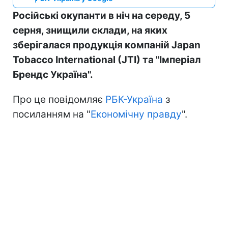
Російські окупанти в ніч на середу, 5
серня, знищили склади, на яких
зберігалася продукція компаній Japan
Tobacco International (JTI) та "Імперіал
Брендс Україна".
Про це повідомляє
РБК-Україна
з
посиланням на "
Економічну правду
".