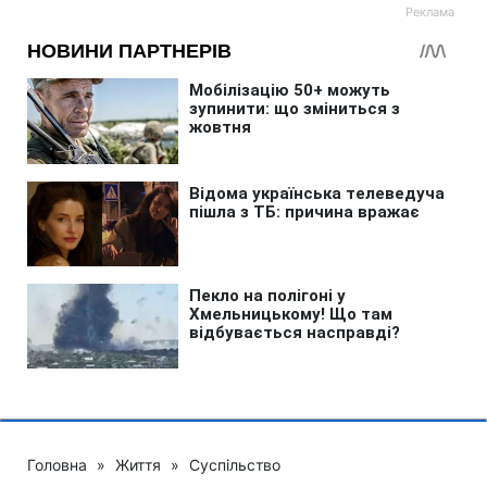
Головна
»
Життя
»
Суспільство