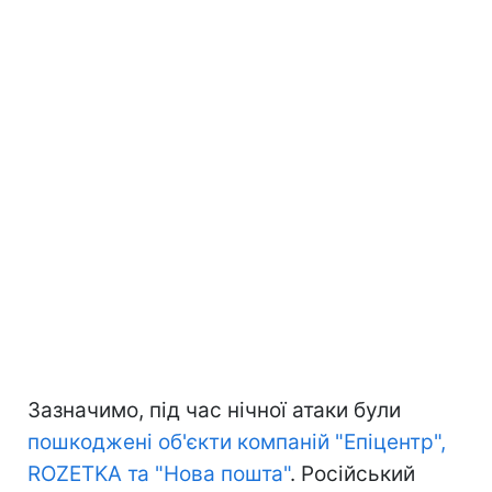
Зазначимо, під час нічної атаки були
пошкоджені об'єкти компаній "Епіцентр",
ROZETKA та "Нова пошта"
. Російський