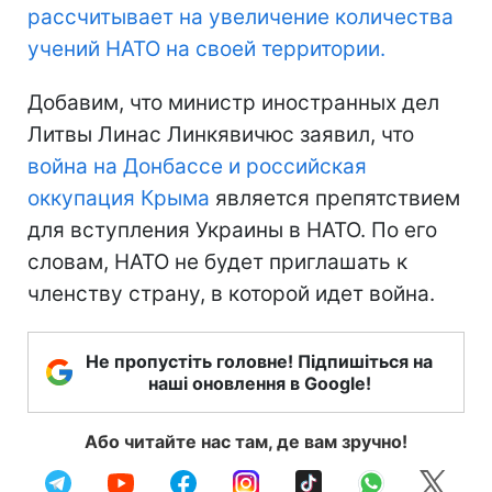
рассчитывает на увеличение количества
учений НАТО на своей территории.
Добавим, что министр иностранных дел
Литвы Линас Линкявичюс заявил, что
война на Донбассе и российская
оккупация Крыма
является препятствием
для вступления Украины в НАТО. По его
словам, НАТО не будет приглашать к
членству страну, в которой идет война.
Не пропустіть головне! Підпишіться на
наші оновлення в Google!
Або читайте нас там, де вам зручно!