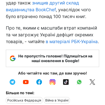
удар також
знищив другий склад
видавництва BookChef
, унаслідок чого
було втрачено понад 100 тисяч книг.
Про те, якими є масштаби втрат компаній
та чи загрожує Україні дефіцит окремих
товарів, - читайте
в матеріалі РБК-Україна
.
Не пропустіть головне! Підпишіться на
наші оновлення в Google!
Або читайте нас там, де вам зручно!
Більше по темі:
Російська Федерація
Війна в Україні