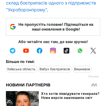
склад боєприпасів одного з підприємств
"Укроборонпрому"
.
Не пропустіть головне! Підпишіться на
наші оновлення в Google!
Або читайте нас там, де вам зручно!
Більше по темі:
Київська область
Вибух боєприпасів
Вишневое