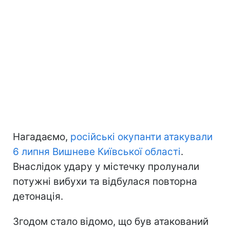
Нагадаємо,
російські окупанти атакували
6 липня Вишневе Київської області
.
Внаслідок удару у містечку пролунали
потужні вибухи та відбулася повторна
детонація.
Згодом стало відомо, що був атакований