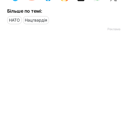
Більше по темі:
НАТО
Нацгвардія