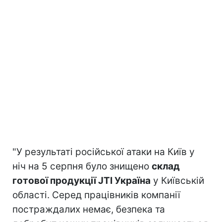
"У результаті російської атаки на Київ у
ніч на 5 серпня було знищено
склад
готової продукції JTI Україна
у Київській
області. Серед працівників компанії
постраждалих немає, безпека та