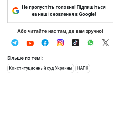
Не пропустіть головне! Підпишіться
на наші оновлення в Google!
Або читайте нас там, де вам зручно!
Більше по темі:
Конституционный суд Украины
НАПК