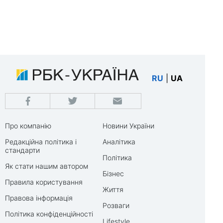
RU
|
UA
Про компанію
Новини України
Редакційна політика і
Аналітика
стандарти
Політика
Як стати нашим автором
Бізнес
Правила користування
Життя
Правова інформація
Розваги
Політика конфіденційності
Lifestyle