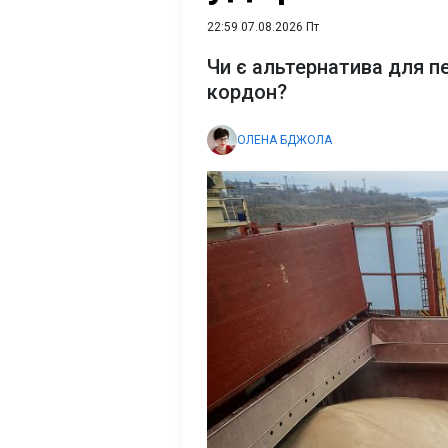
22:59 07.08.2026 Пт
Чи є альтернатива для п
кордон?
ОЛЕНА БДЖОЛА