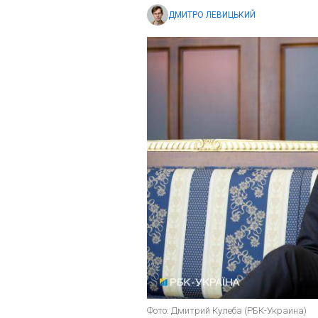
ДМИТРО ЛЕВИЦЬКИЙ
Фото: Дмитрий Кулеба (РБК-Украина)