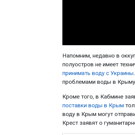
Напомним, недавно в окку
полуостров не имеет техн
принимать воду с Украины
проблемами воды в Крыму
Кроме того, в Кабмине зая
поставки воды в Крым
тол
воду в Крым могут отправи
Крест заявят о гуманитарн