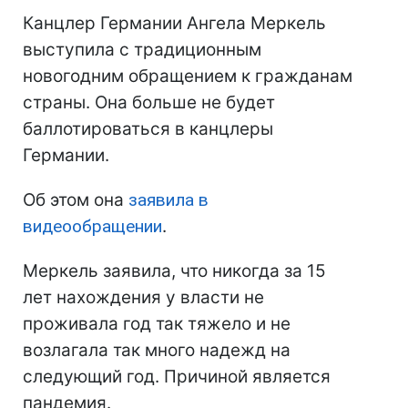
Канцлер Германии Ангела Меркель
выступила с традиционным
новогодним обращением к гражданам
страны. Она больше не будет
баллотироваться в канцлеры
Германии.
Об этом она
заявила в
видеообращении
.
Меркель заявила, что никогда за 15
лет нахождения у власти не
проживала год так тяжело и не
возлагала так много надежд на
следующий год. Причиной является
пандемия.