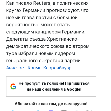
Как писало Reuters, в политических
кругах Германии прогнозируют, что
новый глава партии с большой
вероятностью может стать
следующим канцлером Германии.
Делегаты съезда Христианско-
демократического союза во втором
туре избрали новым лидером
генерального секретаря партии
Аннегрет Крамп-Карренбауэр
.
Не пропустіть головне! Підпишіться
на наші оновлення в Google!
Або читайте нас там, де вам зручно!