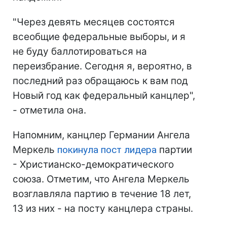
"Через девять месяцев состоятся
всеобщие федеральные выборы, и я
не буду баллотироваться на
переизбрание. Сегодня я, вероятно, в
последний раз обращаюсь к вам под
Новый год как федеральный канцлер",
- отметила она.
Напомним, канцлер Германии Ангела
Меркель
покинула пост лидера
партии
- Христианско-демократического
союза. Отметим, что Ангела Меркель
возглавляла партию в течение 18 лет,
13 из них - на посту канцлера страны.