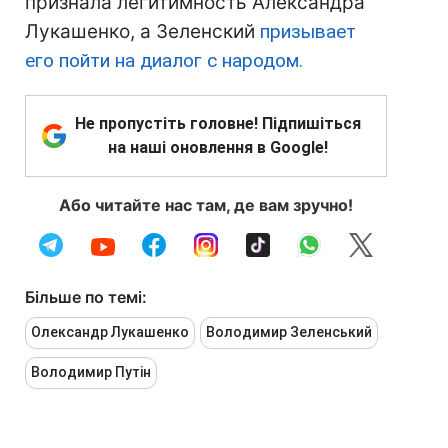
признала легитимность Александра
Лукашенко, а Зеленский
призывает
его пойти на диалог с народом.
Не пропустіть головне! Підпишіться
на наші оновлення в Google!
Або читайте нас там, де вам зручно!
Більше по темі:
Олександр Лукашенко
Володимир Зеленський
Володимир Путін