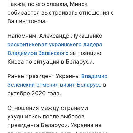
Также, по его словам, Минск
собирается выстраивать отношения с
Вашингтоном.
Напомним, Александр Лукашенко
раскритиковал украинского лидера
Владимира Зеленского
за позицию
Киева по ситуации в Беларуси.
Ранее президент Украины
Владимир
Зеленский отменил визит Беларусь
в
октябре 2020 года.
Отношения между странами
ухудшились после выборов
президента Беларуси. Украина не