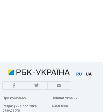
RU
|
UA
Про компанію
Новини України
Редакційна політика і
Аналітика
стандарти