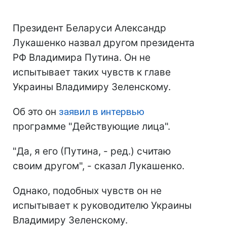
Президент Беларуси Александр
Лукашенко назвал другом президента
РФ Владимира Путина. Он не
испытывает таких чувств к главе
Украины Владимиру Зеленскому.
Об это он
заявил в интервью
программе "Действующие лица".
"Да, я его (Путина, - ред.) считаю
своим другом", - сказал Лукашенко.
Однако, подобных чувств он не
испытывает к руководителю Украины
Владимиру Зеленскому.