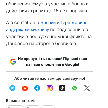
обвинения. Ему за участие в боевых
действиях грозит до 16 лет тюрьмы.
А в сентябре
в Боснии и Герцеговине
задержали мужчину
по подозрению в
участии в вооруженном конфликте на
Донбассе на стороне боевиков.
Не пропустіть головне! Підпишіться
на наші оновлення в Google!
Або читайте нас там, де вам зручно!
Більше по темі: