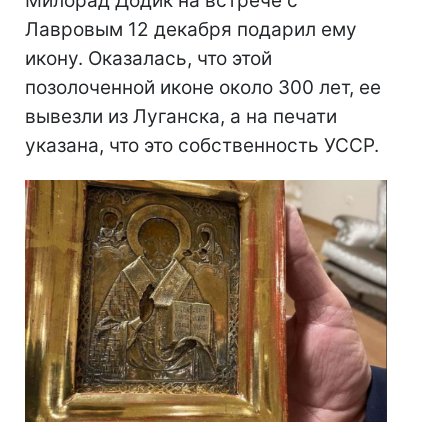
Милорад Додик на встрече с
Лавровым 12 декабря подарил ему
икону. Оказалась, что этой
позолоченной иконе около 300 лет, ее
вывезли из Луганска, а на печати
указана, что это собственность УССР.