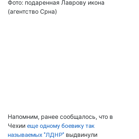
Фото: подаренная Лаврову икона
(агентство Срна)
Напомним, ранее сообщалось, что в
Чехии
еще одному боевику так
называемых "ЛДНР"
выдвинули