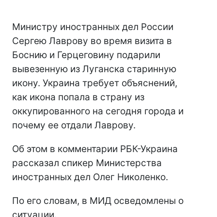
Министру иностранных дел России
Сергею Лаврову во время визита в
Боснию и Герцеговину подарили
вывезенную из Луганска старинную
икону. Украина требует объяснений,
как икона попала в страну из
оккупированного на сегодня города и
почему ее отдали Лаврову.
Об этом в комментарии РБК-Украина
рассказал спикер Министерства
иностранных дел Олег Николенко.
По его словам, в МИД осведомлены о
ситуации.