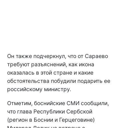
Он также подчеркнул, что от Сараево
требуют разъяснений, как икона
оказалась в этой стране и какие
обстоятельства побудили подарить ее
российскому министру.
Отметим, боснийские СМИ сообщили,
что глава Республики Сербской
(регион в Боснии и Герцеговине)