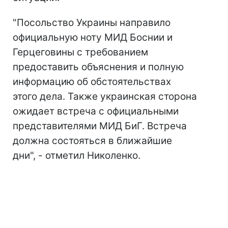
"Посольство Украины направило
официальную ноту МИД Боснии и
Герцеговины с требованием
предоставить объяснения и полную
информацию об обстоятельствах
этого дела. Также украинская сторона
ожидает встреча с официальными
представителями МИД БиГ. Встреча
должна состояться в ближайшие
дни", - отметил Николенко.