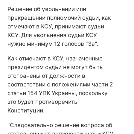
Решение об увольнении или
прекращении полномочий судьи, как
отмечают в КСУ, принимают судьи
КСУ. Для увольнения судьи КСУ
нужно минимум 12 голосов "За".
Как отмечают в КСУ, назначенные
президентом судьи не могут быть
отстранены от должности в
соответствии с положениями части 2
статьи 154 УПК Украины, поскольку
это будет противоречить
Конституции.
"Следовательно решение вопроса об
отстранении от должности судьи КСУ,