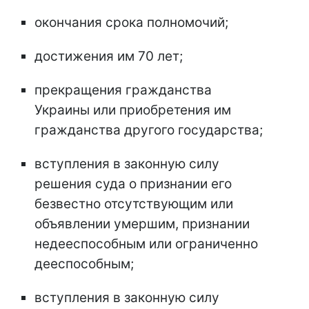
окончания срока полномочий;
достижения им 70 лет;
прекращения гражданства
Украины или приобретения им
гражданства другого государства;
вступления в законную силу
решения суда о признании его
безвестно отсутствующим или
объявлении умершим, признании
недееспособным или ограниченно
дееспособным;
вступления в законную силу