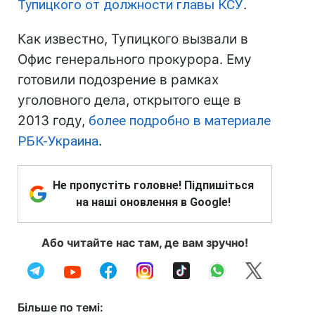
Тупицкого от должности главы КСУ
.
Как известно, Тупицкого вызвали в
Офис генерального прокурора. Ему
готовили подозрение в рамках
уголовного дела, открытого еще в
2013 году,
более подробно в материале
РБК-Украина
.
Не пропустіть головне! Підпишіться
на наші оновлення в Google!
Або читайте нас там, де вам зручно!
Більше по темі: