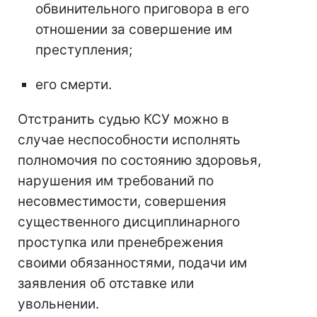
обвинительного приговора в его
отношении за совершение им
преступления;
его смерти.
Отстранить судью КСУ можно в
случае неспособности исполнять
полномочия по состоянию здоровья,
нарушения им требований по
несовместимости, совершения
существенного дисциплинарного
проступка или пренебрежения
своими обязанностями, подачи им
заявления об отставке или
увольнении.