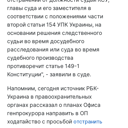
главы суда и его заместителя в
соответствии с положениями части
второй статьи 154 УПК Украины, на
основании решения следственного
судьи во время досудебного
расследования или суда во время
судебного производства
противоречит статье 149-1
Конституции", - заявили в суде.
Напомним, сегодня источник РБК-
Украина в правоохранительных
органах рассказал о планах Офиса
генпрокурора направить в ОП
ходатайство с просьбой
отстранить