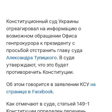
Конституционный суд Украины
отреагировал на информацию о
возможном обращении Офиса
генпрокурора к президенту с
просьбой отстранить главу суда
Александра Тупицкого
. В суде
утверждают, что это будет
противоречить Конституции.
Об этом говорится в заявлении КСУ
на
странице в Facebook
.
Как отмечают в суде, статьей 149-1
Конституции определен перечень