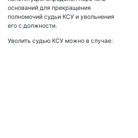
оснований для прекращения
полномочий судьи КСУ и увольнения
его с должности.
Уволить судью КСУ можно в случае: