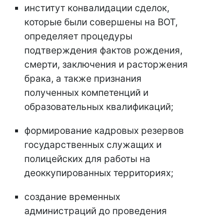
институт конвалидации сделок,
которые были совершены на ВОТ,
определяет процедуры
подтверждения фактов рождения,
смерти, заключения и расторжения
брака, а также признания
полученных компетенций и
образовательных квалификаций;
формирование кадровых резервов
государственных служащих и
полицейских для работы на
деоккупированных территориях;
создание временных
администраций до проведения