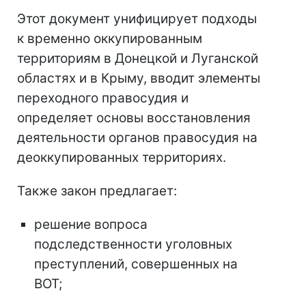
Этот документ унифицирует подходы
к временно оккупированным
территориям в Донецкой и Луганской
областях и в Крыму, вводит элементы
переходного правосудия и
определяет основы восстановления
деятельности органов правосудия на
деоккупированных территориях.
Также закон предлагает:
решение вопроса
подследственности уголовных
преступлений, совершенных на
ВОТ;