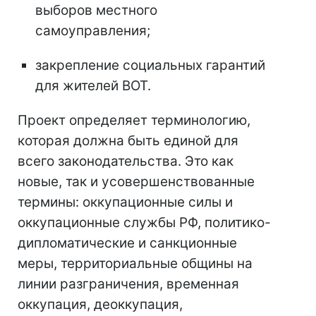
выборов местного
самоуправления;
закрепление социальных гарантий
для жителей ВОТ.
Проект определяет терминологию,
которая должна быть единой для
всего законодательства. Это как
новые, так и усовершенствованные
термины: оккупационные силы и
оккупационные службы РФ, политико-
дипломатические и санкционные
меры, территориальные общины на
линии разграничения, временная
оккупация, деоккупация,