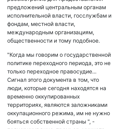
предложений центральным органам
исполнительной власти, госслужбам и
фондам, местной власти,
международным организациям,
общественности и тому подобное.
"Когда мы говорим о государственной
политике переходного периода, это не
только переходное правосудие...
Сигнал этого документа в том, что
люди, которые сегодня находятся на
временно оккупированных
территориях, являются заложниками
оккупационного режима, им не нужно
бояться собственной страны ", -