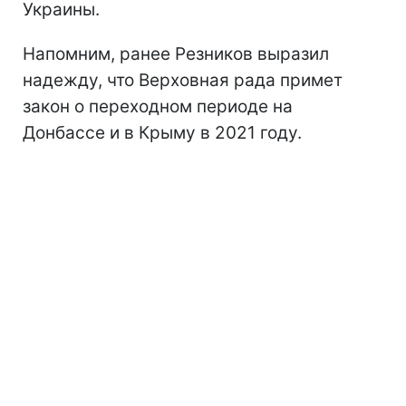
Украины.
Напомним, ранее Резников выразил
надежду, что Верховная рада примет
закон о переходном периоде на
Донбассе и в Крыму в 2021 году.