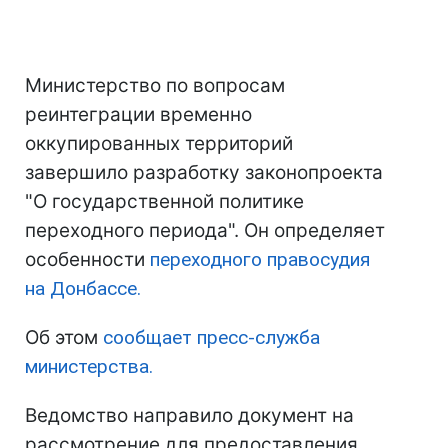
Министерство по вопросам
реинтеграции временно
оккупированных территорий
завершило разработку законопроекта
"О государственной политике
переходного периода". Он определяет
особенности
переходного правосудия
на Донбассе.
Об этом
сообщает пресс-служба
министерства.
Ведомство направило документ на
рассмотрение для предоставления