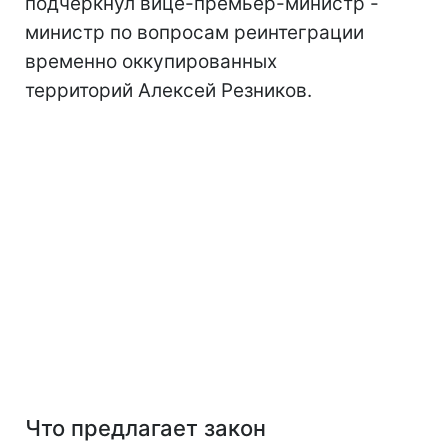
подчеркнул вице-премьер-министр -
министр по вопросам реинтеграции
временно оккупированных
территорий Алексей Резников.
Что предлагает закон