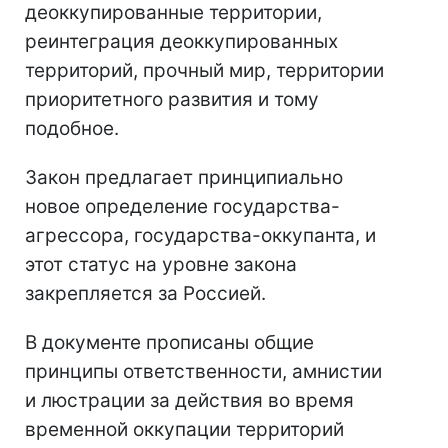
деоккупированные территории,
реинтеграция деоккупированных
территорий, прочный мир, территории
приоритетного развития и тому
подобное.
Закон предлагает принципиально
новое определение государства-
агрессора, государства-оккупанта, и
этот статус на уровне закона
закрепляется за Россией.
В документе прописаны общие
принципы ответственности, амнистии
и люстрации за действия во время
временной оккупации территорий