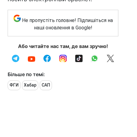
Не пропустіть головне! Підпишіться на
наші оновлення в Google!
Або читайте нас там, де вам зручно!
Більше по темі:
ФГИ
Хабар
САП