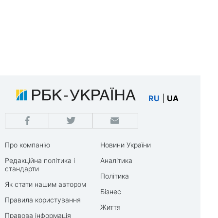
RU
|
UA
Про компанію
Новини України
Редакційна політика і
Аналітика
стандарти
Політика
Як стати нашим автором
Бізнес
Правила користування
Життя
Правова інформація