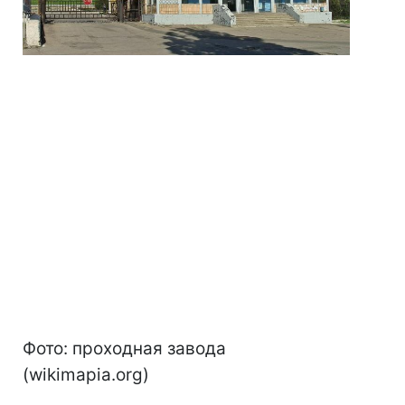
Фото: проходная завода
(wikimapia.org)