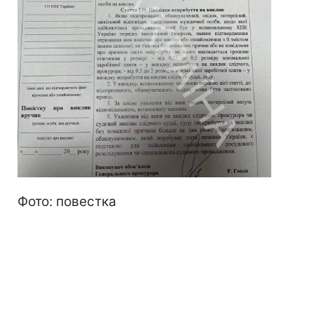
Фото: повестка