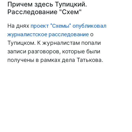
Причем здесь Тупицкий.
Расследование "Схем"
На днях
проект "Схемы" опубликовал
журналистское расследование
о
Тупицком. К журналистам попали
записи разговоров, которые были
получены в рамках дела Татькова.