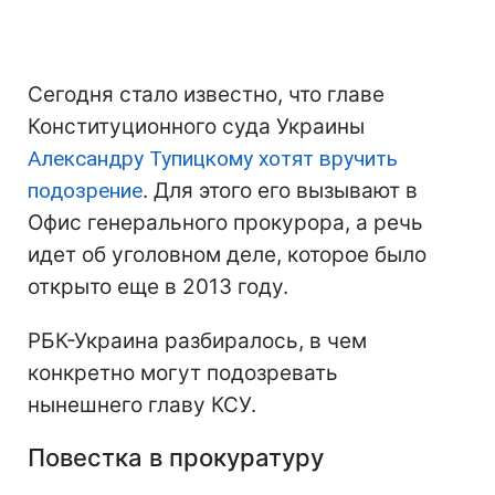
Сегодня стало известно, что главе
Конституционного суда Украины
Александру Тупицкому хотят вручить
подозрение
. Для этого его вызывают в
Офис генерального прокурора, а речь
идет об уголовном деле, которое было
открыто еще в 2013 году.
РБК-Украина разбиралось, в чем
конкретно могут подозревать
нынешнего главу КСУ.
Повестка в прокуратуру