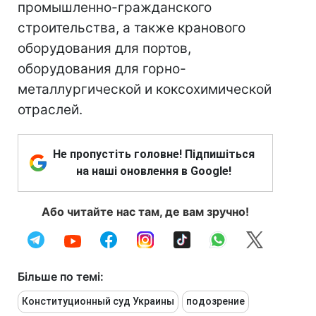
промышленно-гражданского
строительства, а также кранового
оборудования для портов,
оборудования для горно-
металлургической и коксохимической
отраслей.
Не пропустіть головне! Підпишіться
на наші оновлення в Google!
Або читайте нас там, де вам зручно!
Більше по темі:
Конституционный суд Украины
подозрение