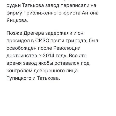
судьи Татькова завод переписали на
фирму приближенного юриста Антона
Яицкова.
Позже Дрегера задержали и он
просидел в СИЗО почти три года, был
освобожден после Революции
достоинства в 2014 году. Все это
время завод якобы оставался под
контролем доверенного лица
Тупицкого и Татькова.