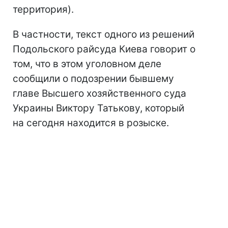
территория).
В частности, текст одного из решений
Подольского райсуда Киева говорит о
том, что в этом уголовном деле
сообщили о подозрении бывшему
главе Высшего хозяйственного суда
Украины Виктору Татькову, который
на сегодня находится в розыске.