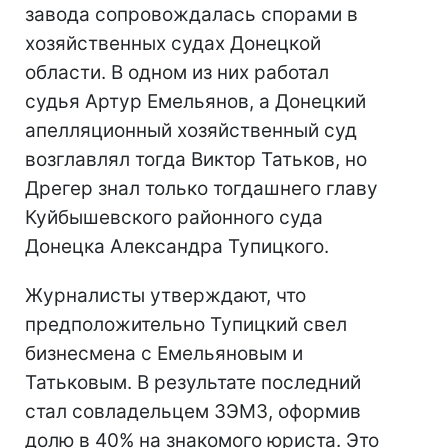
завода сопровождалась спорами в
хозяйственных судах Донецкой
области. В одном из них работал
судья Артур Емельянов, а Донецкий
апелляционный хозяйственный суд
возглавлял тогда Виктор Татьков, но
Дрегер знал только тогдашнего главу
Куйбышевского районного суда
Донецка Александра Тупицкого.
Журналисты утверждают, что
предположительно Тупицкий свел
бизнесмена с Емельяновым и
Татьковым. В результате последний
стал совладельцем ЗЭМЗ, оформив
долю в 40% на знакомого юриста. Это