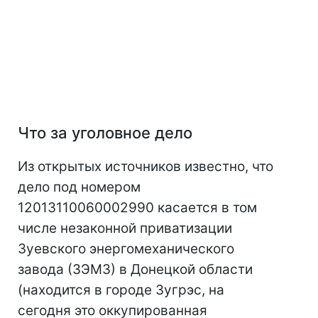
Что за уголовное дело
Из открытых источников известно, что
дело под номером
12013110060002990 касается в том
числе незаконной приватизации
Зуевского энергомеханического
завода (ЗЭМЗ) в Донецкой области
(находится в городе Зугрэс, на
сегодня это оккупированная