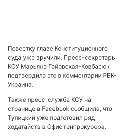
Повестку главе Конституционного
суда уже вручили. Пресс-секретарь
КСУ Марьяна Гайовская-Ковбасюк
подтвердила это в комментарии РБК-
Украина.
Также пресс-служба КСУ на
странице в Facebook сообщила, что
Тупицкий уже подготовил ряд
ходатайств в Офис генпрокурора.