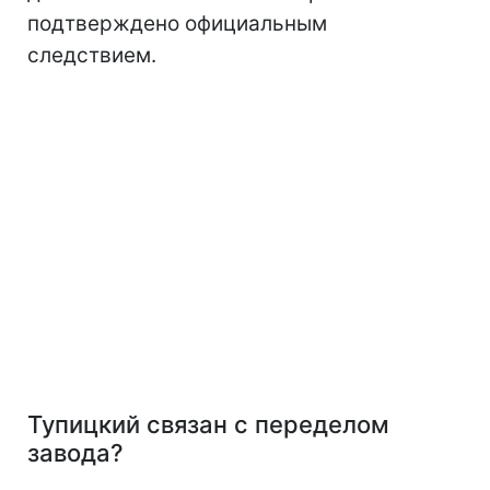
подтверждено официальным
следствием.
Тупицкий связан с переделом
завода?