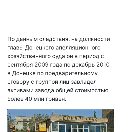
По данным следствия, на должности
главы Донецкого апелляционного
хозяйственного суда он в период с
сентября 2009 года по декабрь 2010
в Донецке по предварительному
сговору с группой лиц завладел
активами завода общей стоимостью
более 40 млн гривен.