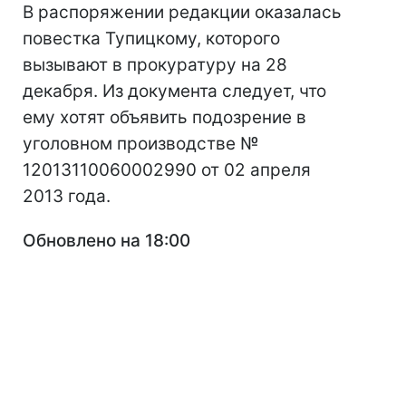
В распоряжении редакции оказалась
повестка Тупицкому, которого
вызывают в прокуратуру на 28
декабря. Из документа следует, что
ему хотят объявить подозрение в
уголовном производстве №
12013110060002990 от 02 апреля
2013 года.
Обновлено на 18:00