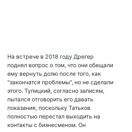
На встрече в 2018 году Дрегер
поднял вопрос о том, что они обещали
ему вернуть долю после того, как
"закончатся проблемы", но не сделали
этого. Тупицкий, согласно записям,
пытался отговорить его давать
показания, поскольку Татьков
полностью перестал выходить на
контакты с бизнесменом. Он