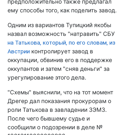
предположительно также предлагал
ему способы того, как поделить завод.
Одним из вариантов Тупицкий якобы
назвал возможность "натравить" СБУ
на Татькова, который, по его словам, из
Австрии
контролирует завод в
оккупации, обвинив его в поддержке
оккупантов и затем "сняв деньги" за
урегулирование этого дела.
"Схемы" выяснили, что на тот момент
Дрегер дал показания прокурорам о
роли Татькова в завладении ЗЭМЗ.
После чего бывшему судье и
сообщили о подозрении в деле №