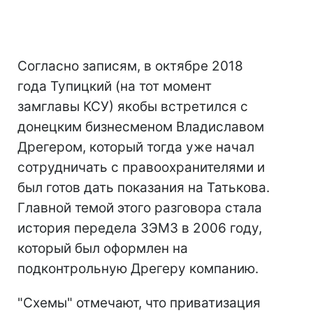
Согласно записям, в октябре 2018
года Тупицкий (на тот момент
замглавы КСУ) якобы встретился с
донецким бизнесменом Владиславом
Дрегером, который тогда уже начал
сотрудничать с правоохранителями и
был готов дать показания на Татькова.
Главной темой этого разговора стала
история передела ЗЭМЗ в 2006 году,
который был оформлен на
подконтрольную Дрегеру компанию.
"Схемы" отмечают, что приватизация