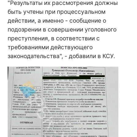
"Результаты их рассмотрения должны
быть учтены при процессуальном
действии, а именно - сообщение о
подозрении в совершении уголовного
преступления, в соответствии с
требованиями действующего
законодательства", - добавили в КСУ.