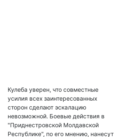
Кулеба уверен, что совместные
усилия всех заинтересованных
сторон сделают эскалацию
невозможной. Боевые действия в
"Приднестровской Молдавской
Республике", по его мнению, нанесут