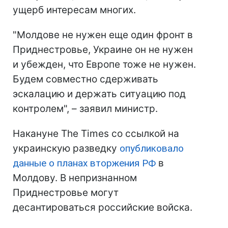
ущерб интересам многих.
"Молдове не нужен еще один фронт в
Приднестровье, Украине он не нужен
и убежден, что Европе тоже не нужен.
Будем совместно сдерживать
эскалацию и держать ситуацию под
контролем", – заявил министр.
Накануне The Times со ссылкой на
украинскую разведку
опубликовало
данные о планах вторжения РФ
в
Молдову. В непризнанном
Приднестровье могут
десантироваться российские войска.