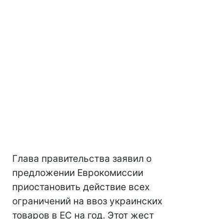
Глава правительства заявил о
предложении Еврокомиссии
приостановить действие всех
ограничений на ввоз украинских
товаров в ЕС на год. Этот жест