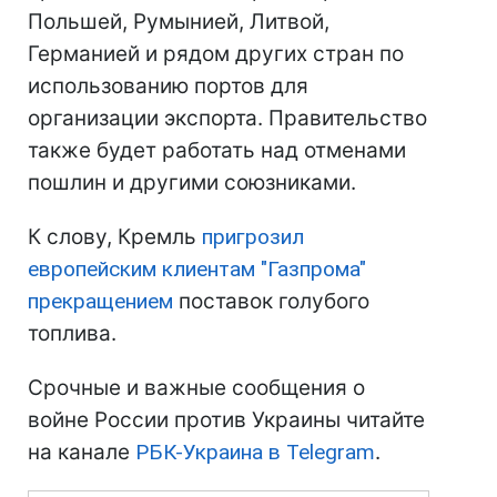
Польшей, Румынией, Литвой,
Германией и рядом других стран по
использованию портов для
организации экспорта. Правительство
также будет работать над отменами
пошлин и другими союзниками.
К слову, Кремль
пригрозил
европейским клиентам "Газпрома"
прекращением
поставок голубого
топлива.
Срочные и важные сообщения о
войне России против Украины читайте
на канале
РБК-Украина в Telegram
.