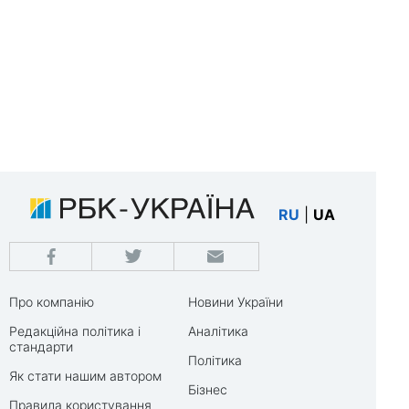
RU
|
UA
Про компанію
Новини України
Редакційна політика і
Аналітика
стандарти
Політика
Як стати нашим автором
Бізнес
Правила користування