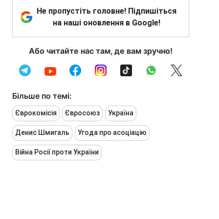
Не пропустіть головне! Підпишіться
на наші оновлення в Google!
Або читайте нас там, де вам зручно!
Більше по темі:
Єврокомісія
Євросоюз
Україна
Денис Шмигаль
Угода про асоціацію
Війна Росії проти України